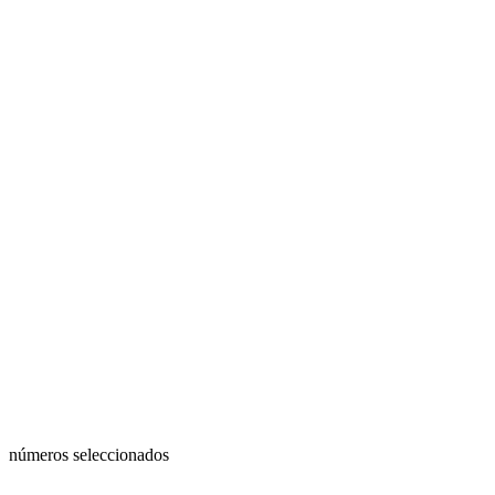
números seleccionados