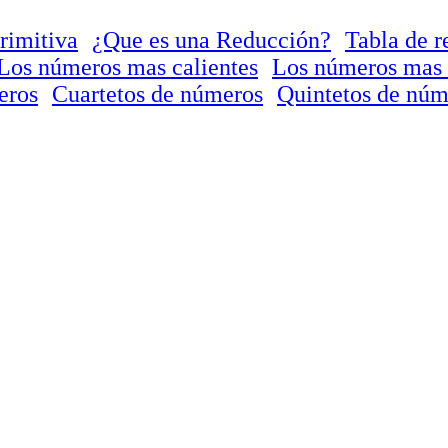
rimitiva
¿Que es una Reducción?
Tabla de r
Los números mas calientes
Los números mas 
eros
Cuartetos de números
Quintetos de núm