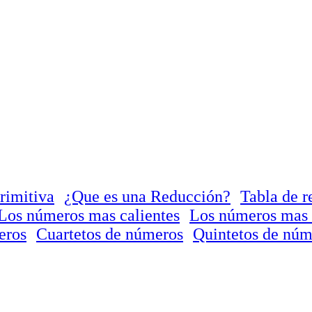
rimitiva
¿Que es una Reducción?
Tabla de r
Los números mas calientes
Los números mas 
eros
Cuartetos de números
Quintetos de núm