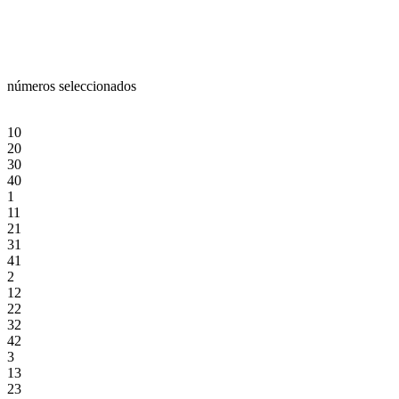
números seleccionados
10
20
30
40
1
11
21
31
41
2
12
22
32
42
3
13
23