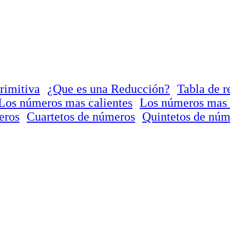
rimitiva
¿Que es una Reducción?
Tabla de r
Los números mas calientes
Los números mas 
eros
Cuartetos de números
Quintetos de núm