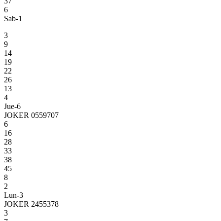
37
6
Sab-1
3
9
14
19
22
26
13
4
Jue-6
JOKER 0559707
6
16
28
33
38
45
8
2
Lun-3
JOKER 2455378
3