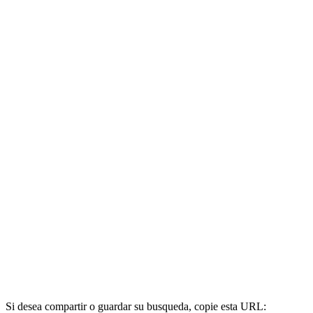
Si desea compartir o guardar su busqueda, copie esta URL: