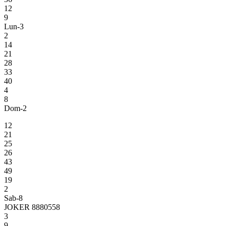
12
9
Lun-3
2
14
21
28
33
40
4
8
Dom-2
12
21
25
26
43
49
19
2
Sab-8
JOKER 8880558
3
9