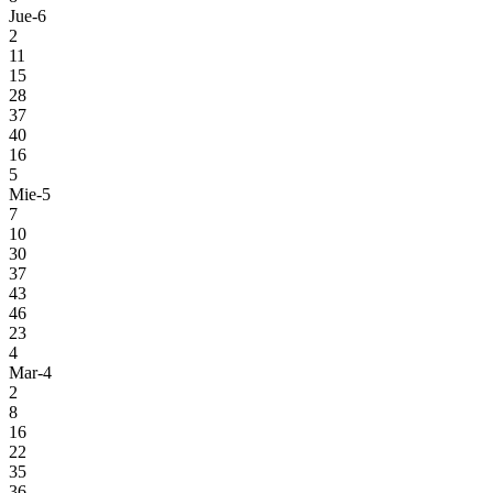
Jue-6
2
11
15
28
37
40
16
5
Mie-5
7
10
30
37
43
46
23
4
Mar-4
2
8
16
22
35
36