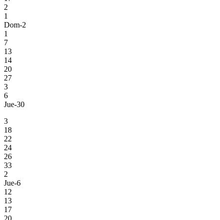
2
1
Dom-2
1
7
13
14
20
27
3
6
Jue-30
3
18
22
24
26
33
2
Jue-6
12
13
17
20