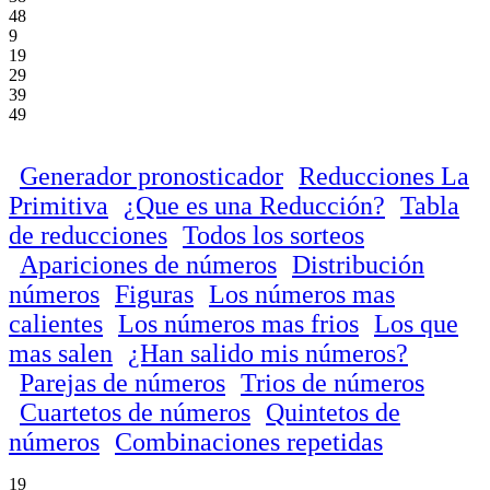
48
9
19
29
39
49
Generador pronosticador
Reducciones La
Primitiva
¿Que es una Reducción?
Tabla
de reducciones
Todos los sorteos
Apariciones de números
Distribución
números
Figuras
Los números mas
calientes
Los números mas frios
Los que
mas salen
¿Han salido mis números?
Parejas de números
Trios de números
Cuartetos de números
Quintetos de
números
Combinaciones repetidas
19