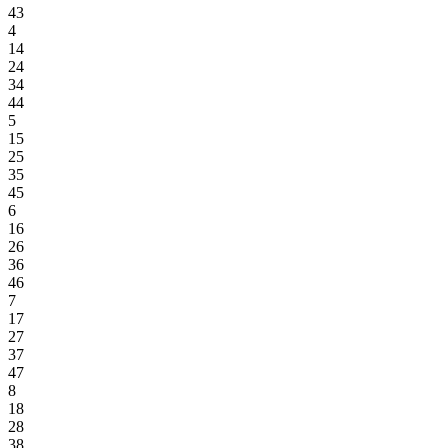
43
4
14
24
34
44
5
15
25
35
45
6
16
26
36
46
7
17
27
37
47
8
18
28
38