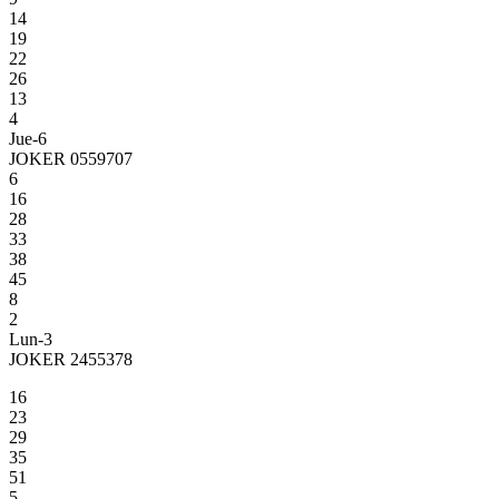
14
19
22
26
13
4
Jue-6
JOKER 0559707
6
16
28
33
38
45
8
2
Lun-3
JOKER 2455378
16
23
29
35
51
5