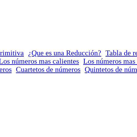
rimitiva
¿Que es una Reducción?
Tabla de r
Los números mas calientes
Los números mas 
eros
Cuartetos de números
Quintetos de núm