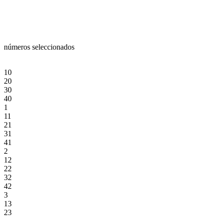
números seleccionados
10
20
30
40
1
11
21
31
41
2
12
22
32
42
3
13
23