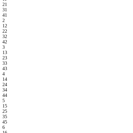
21
31
41
2
12
22
32
42
3
13
23
33
43
4
14
24
34
44
5
15
25
35
45
6
16