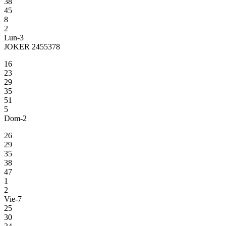
38
45
8
2
Lun-3
JOKER 2455378
16
23
29
35
51
5
Dom-2
26
29
35
38
47
1
2
Vie-7
25
30