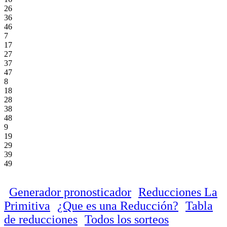
26
36
46
7
17
27
37
47
8
18
28
38
48
9
19
29
39
49
Generador pronosticador
Reducciones La
Primitiva
¿Que es una Reducción?
Tabla
de reducciones
Todos los sorteos