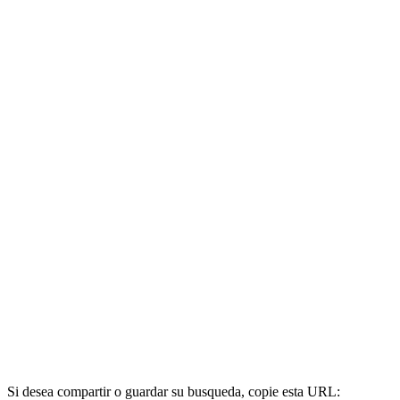
Si desea compartir o guardar su busqueda, copie esta URL: