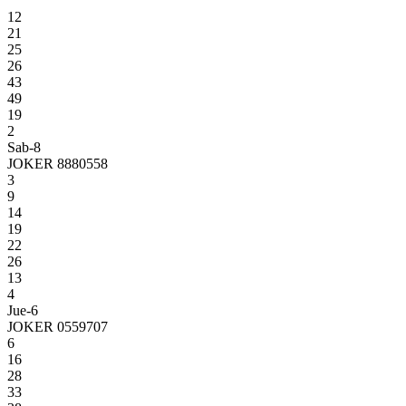
12
21
25
26
43
49
19
2
Sab-8
JOKER 8880558
3
9
14
19
22
26
13
4
Jue-6
JOKER 0559707
6
16
28
33