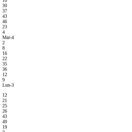
10
30
37
43
46
23
4
Mar-4
2
8
16
22
35
36
12
9
Lun-3
12
21
25
26
43
49
19