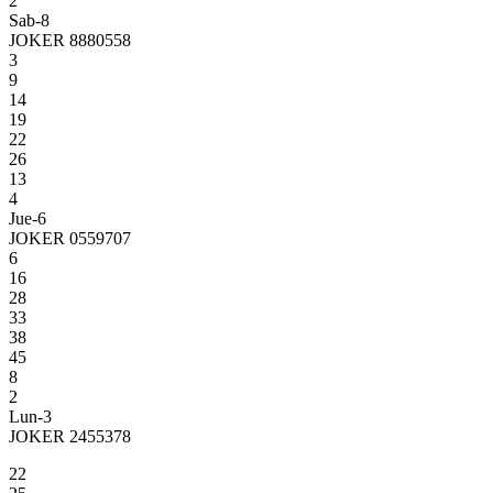
2
Sab-8
JOKER 8880558
3
9
14
19
22
26
13
4
Jue-6
JOKER 0559707
6
16
28
33
38
45
8
2
Lun-3
JOKER 2455378
22