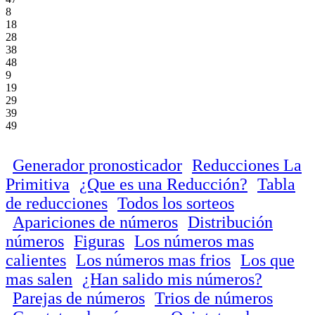
8
18
28
38
48
9
19
29
39
49
Generador pronosticador
Reducciones La
Primitiva
¿Que es una Reducción?
Tabla
de reducciones
Todos los sorteos
Apariciones de números
Distribución
números
Figuras
Los números mas
calientes
Los números mas frios
Los que
mas salen
¿Han salido mis números?
Parejas de números
Trios de números