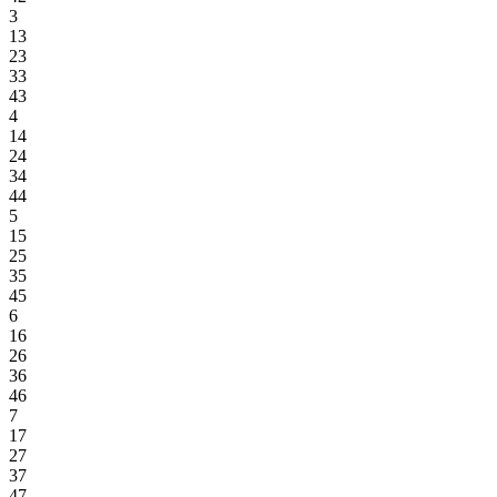
3
13
23
33
43
4
14
24
34
44
5
15
25
35
45
6
16
26
36
46
7
17
27
37
47