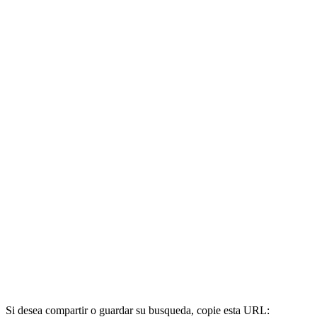
Si desea compartir o guardar su busqueda, copie esta URL: