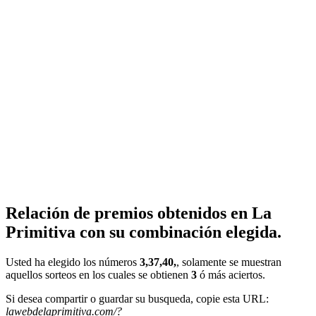
Relación de premios obtenidos en La
Primitiva con su combinación elegida.
Usted ha elegido los números
3,37,40,
, solamente se muestran
aquellos sorteos en los cuales se obtienen
3
ó más aciertos.
Si desea compartir o guardar su busqueda, copie esta URL:
lawebdelaprimitiva.com/?