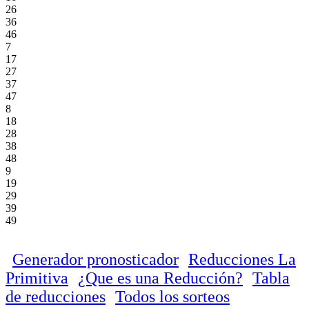
26
36
46
7
17
27
37
47
8
18
28
38
48
9
19
29
39
49
Generador pronosticador
Reducciones La
Primitiva
¿Que es una Reducción?
Tabla
de reducciones
Todos los sorteos