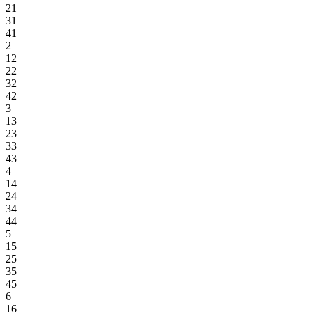
21
31
41
2
12
22
32
42
3
13
23
33
43
4
14
24
34
44
5
15
25
35
45
6
16