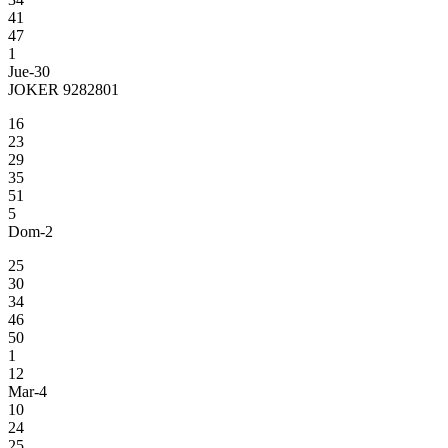
41
47
1
Jue-30
JOKER 9282801
16
23
29
35
51
5
Dom-2
25
30
34
46
50
1
12
Mar-4
10
24
25