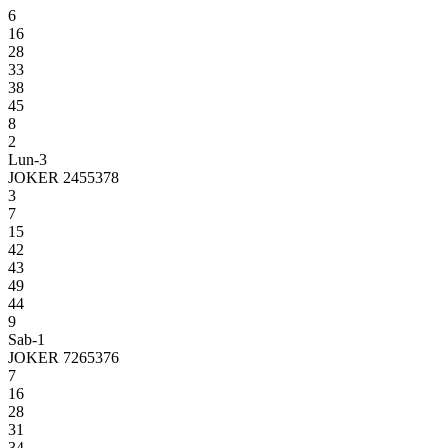
6
16
28
33
38
45
8
2
Lun-3
JOKER 2455378
3
7
15
42
43
49
44
9
Sab-1
JOKER 7265376
7
16
28
31
34