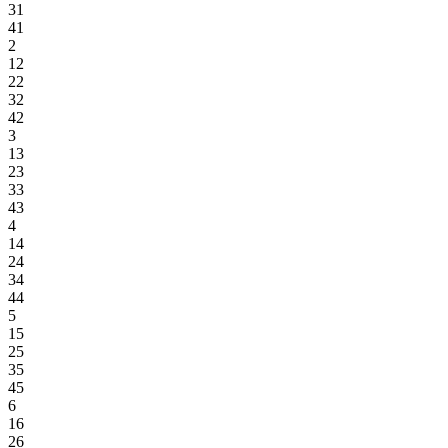
31
41
2
12
22
32
42
3
13
23
33
43
4
14
24
34
44
5
15
25
35
45
6
16
26