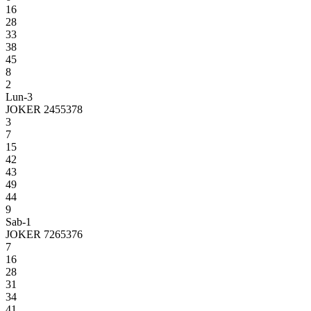
16
28
33
38
45
8
2
Lun-3
JOKER 2455378
3
7
15
42
43
49
44
9
Sab-1
JOKER 7265376
7
16
28
31
34
41