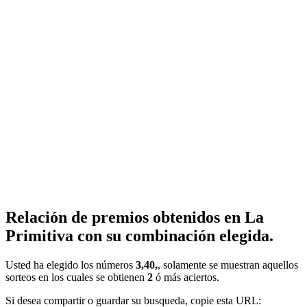
Relación de premios obtenidos en La
Primitiva con su combinación elegida.
Usted ha elegido los números
3,40,
, solamente se muestran aquellos
sorteos en los cuales se obtienen
2
ó más aciertos.
Si desea compartir o guardar su busqueda, copie esta URL: