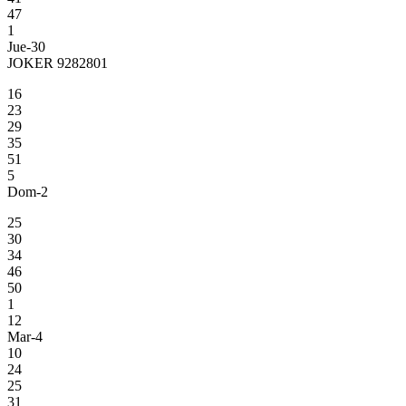
47
1
Jue-30
JOKER 9282801
16
23
29
35
51
5
Dom-2
25
30
34
46
50
1
12
Mar-4
10
24
25
31