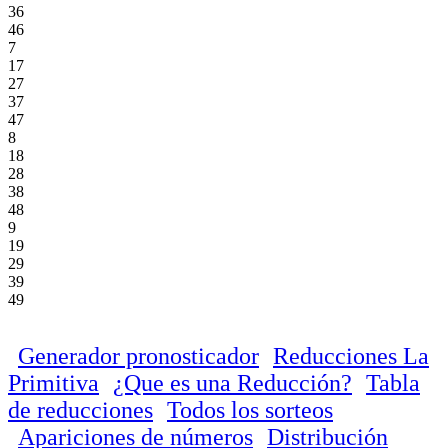
36
46
7
17
27
37
47
8
18
28
38
48
9
19
29
39
49
Generador pronosticador
Reducciones La
Primitiva
¿Que es una Reducción?
Tabla
de reducciones
Todos los sorteos
Apariciones de números
Distribución