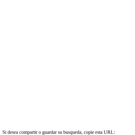
Si desea compartir o guardar su busqueda, copie esta URL: