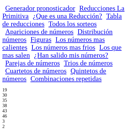
Generador pronosticador
Reducciones La
Primitiva
¿Que es una Reducción?
Tabla
de reducciones
Todos los sorteos
Apariciones de números
Distribución
números
Figuras
Los números mas
calientes
Los números mas frios
Los que
mas salen
¿Han salido mis números?
Parejas de números
Trios de números
Cuartetos de números
Quintetos de
números
Combinaciones repetidas
19
30
35
38
43
46
3
2