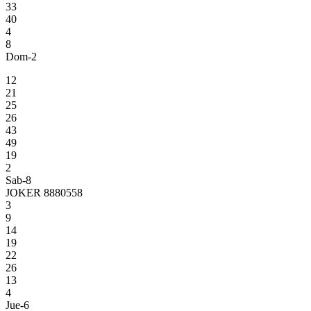
33
40
4
8
Dom-2
12
21
25
26
43
49
19
2
Sab-8
JOKER 8880558
3
9
14
19
22
26
13
4
Jue-6