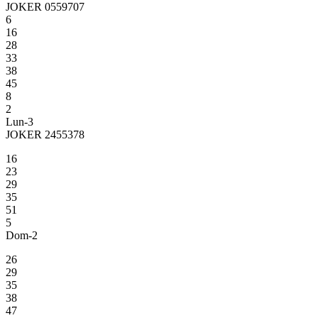
JOKER 0559707
6
16
28
33
38
45
8
2
Lun-3
JOKER 2455378
16
23
29
35
51
5
Dom-2
26
29
35
38
47