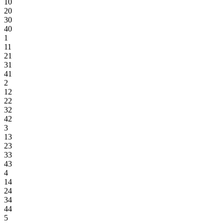
10
20
30
40
1
11
21
31
41
2
12
22
32
42
3
13
23
33
43
4
14
24
34
44
5