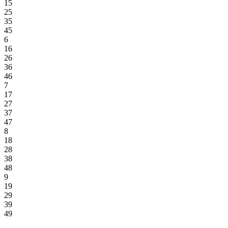
15
25
35
45
6
16
26
36
46
7
17
27
37
47
8
18
28
38
48
9
19
29
39
49