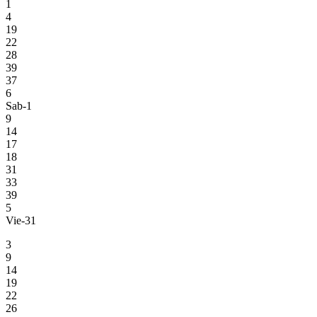
1
4
19
22
28
39
37
6
Sab-1
9
14
17
18
31
33
39
5
Vie-31
3
9
14
19
22
26