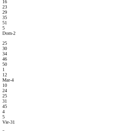
16
23
29
35
51
5
Dom-2
25
30
34
46
50
1
12
Mar-4
10
24
25
31
45
4
5
Vie-31