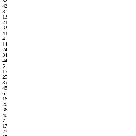
32
42
3
13
23
33
43
4
14
24
34
44
5
15
25
35
45
6
16
26
36
46
7
17
27