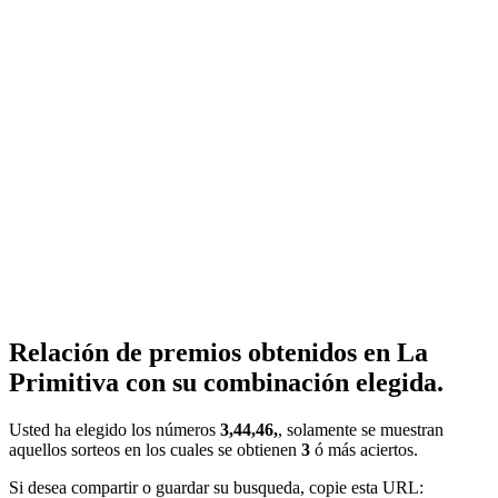
Relación de premios obtenidos en La
Primitiva con su combinación elegida.
Usted ha elegido los números
3,44,46,
, solamente se muestran
aquellos sorteos en los cuales se obtienen
3
ó más aciertos.
Si desea compartir o guardar su busqueda, copie esta URL: