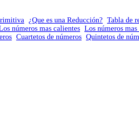
rimitiva
¿Que es una Reducción?
Tabla de r
Los números mas calientes
Los números mas 
eros
Cuartetos de números
Quintetos de núm