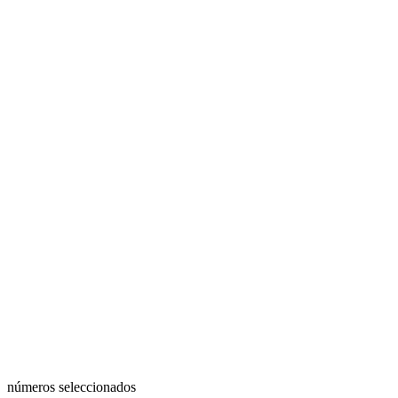
números seleccionados