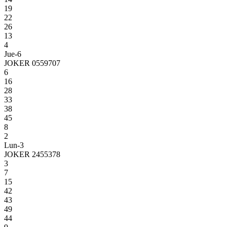
19
22
26
13
4
Jue-6
JOKER 0559707
6
16
28
33
38
45
8
2
Lun-3
JOKER 2455378
3
7
15
42
43
49
44