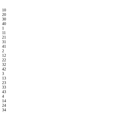
10
20
30
40
1
11
21
31
41
2
12
22
32
42
3
13
23
33
43
4
14
24
34