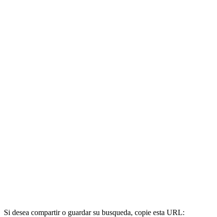
Si desea compartir o guardar su busqueda, copie esta URL: