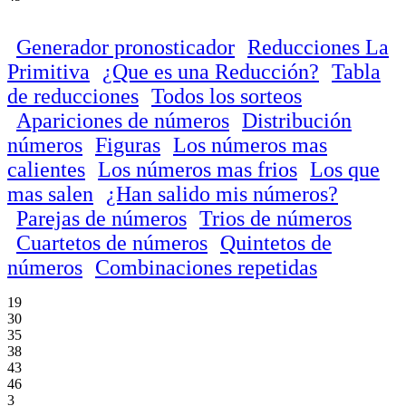
Generador pronosticador
Reducciones La
Primitiva
¿Que es una Reducción?
Tabla
de reducciones
Todos los sorteos
Apariciones de números
Distribución
números
Figuras
Los números mas
calientes
Los números mas frios
Los que
mas salen
¿Han salido mis números?
Parejas de números
Trios de números
Cuartetos de números
Quintetos de
números
Combinaciones repetidas
19
30
35
38
43
46
3