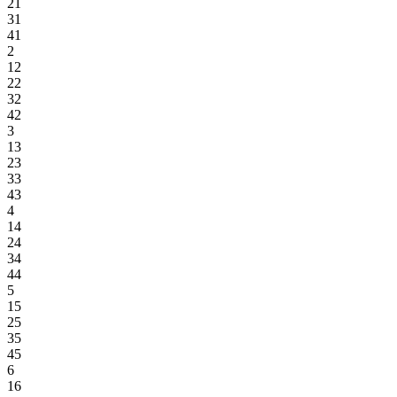
21
31
41
2
12
22
32
42
3
13
23
33
43
4
14
24
34
44
5
15
25
35
45
6
16