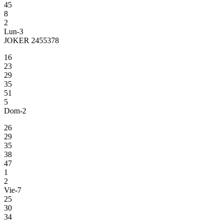
45
8
2
Lun-3
JOKER 2455378
16
23
29
35
51
5
Dom-2
26
29
35
38
47
1
2
Vie-7
25
30
34