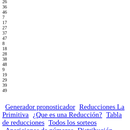
26
36
46
7
17
27
37
47
8
18
28
38
48
9
19
29
39
49
Generador pronosticador
Reducciones La
Primitiva
¿Que es una Reducción?
Tabla
de reducciones
Todos los sorteos