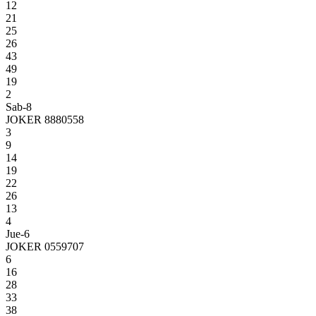
12
21
25
26
43
49
19
2
Sab-8
JOKER 8880558
3
9
14
19
22
26
13
4
Jue-6
JOKER 0559707
6
16
28
33
38