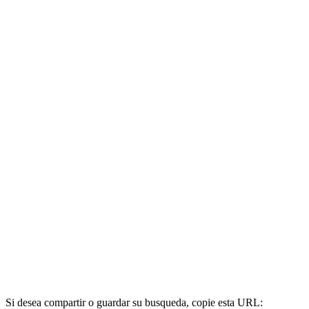
Si desea compartir o guardar su busqueda, copie esta URL: