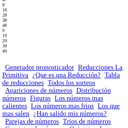
8
18
28
38
48
9
19
29
39
49
Generador pronosticador
Reducciones La
Primitiva
¿Que es una Reducción?
Tabla
de reducciones
Todos los sorteos
Apariciones de números
Distribución
números
Figuras
Los números mas
calientes
Los números mas frios
Los que
mas salen
¿Han salido mis números?
Parejas de números
Trios de números