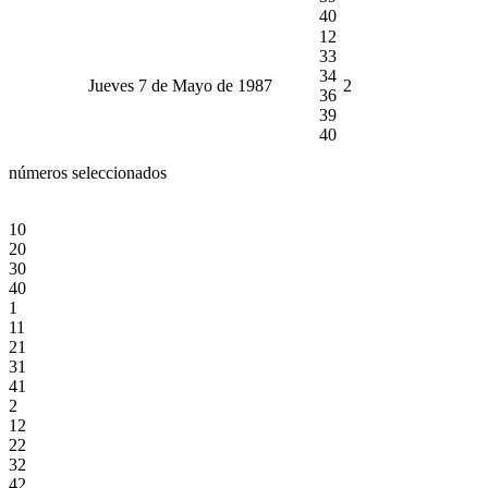
40
12
33
34
Jueves 7 de Mayo de 1987
2
36
39
40
números seleccionados
10
20
30
40
1
11
21
31
41
2
12
22
32
42