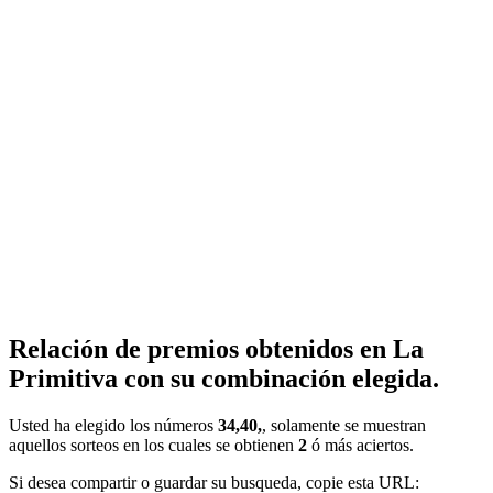
Relación de premios obtenidos en La
Primitiva con su combinación elegida.
Usted ha elegido los números
34,40,
, solamente se muestran
aquellos sorteos en los cuales se obtienen
2
ó más aciertos.
Si desea compartir o guardar su busqueda, copie esta URL: