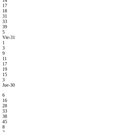
14
17
18
31
33
39
5
Vie-31
1
3
9
11
17
19
15
3
Jue-30
6
16
28
33
38
45
8