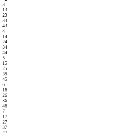
3
13
23
33
43
4
14
24
34
44
5
15
25
35
45
6
16
26
36
46
7
17
27
37
47