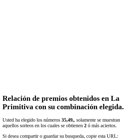
Relación de premios obtenidos en La
Primitiva con su combinación elegida.
Usted ha elegido los números
35,49,
, solamente se muestran
aquellos sorteos en los cuales se obtienen
2
ó más aciertos.
Si desea compartir o guardar su busqueda, copie esta URL: