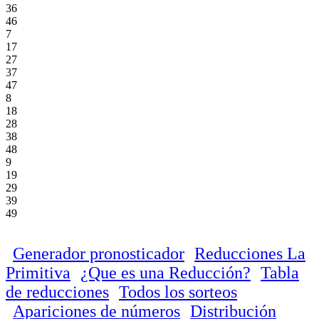
36
46
7
17
27
37
47
8
18
28
38
48
9
19
29
39
49
Generador pronosticador
Reducciones La
Primitiva
¿Que es una Reducción?
Tabla
de reducciones
Todos los sorteos
Apariciones de números
Distribución