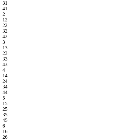
31
41
2
12
22
32
42
3
13
23
33
43
4
14
24
34
44
5
15
25
35
45
6
16
26