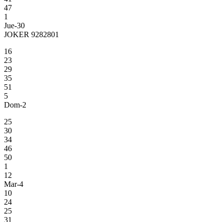
47
1
Jue-30
JOKER 9282801
16
23
29
35
51
5
Dom-2
25
30
34
46
50
1
12
Mar-4
10
24
25
31