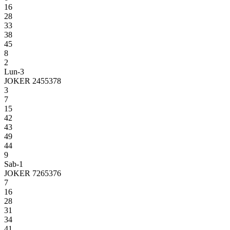
16
28
33
38
45
8
2
Lun-3
JOKER 2455378
3
7
15
42
43
49
44
9
Sab-1
JOKER 7265376
7
16
28
31
34
41