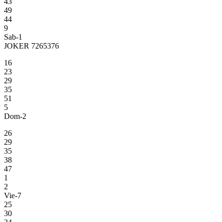
43
49
44
9
Sab-1
JOKER 7265376
16
23
29
35
51
5
Dom-2
26
29
35
38
47
1
2
Vie-7
25
30