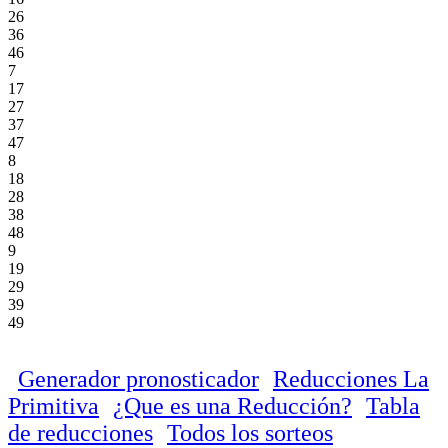
26
36
46
7
17
27
37
47
8
18
28
38
48
9
19
29
39
49
Generador pronosticador
Reducciones La
Primitiva
¿Que es una Reducción?
Tabla
de reducciones
Todos los sorteos