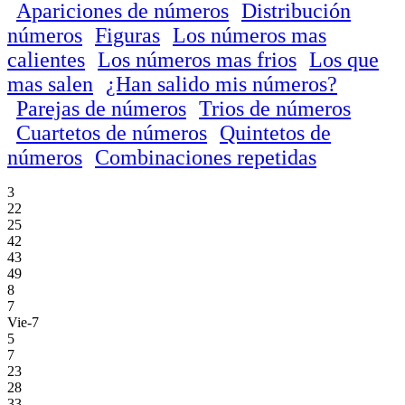
Apariciones de números
Distribución
números
Figuras
Los números mas
calientes
Los números mas frios
Los que
mas salen
¿Han salido mis números?
Parejas de números
Trios de números
Cuartetos de números
Quintetos de
números
Combinaciones repetidas
3
22
25
42
43
49
8
7
Vie-7
5
7
23
28
33