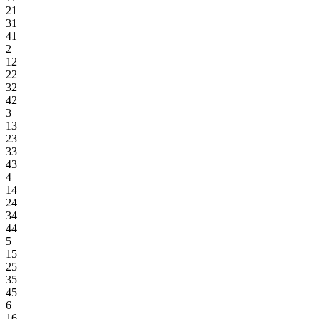
21
31
41
2
12
22
32
42
3
13
23
33
43
4
14
24
34
44
5
15
25
35
45
6
16