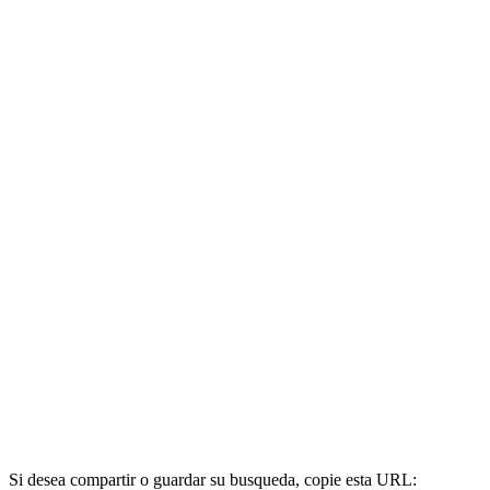
Si desea compartir o guardar su busqueda, copie esta URL: