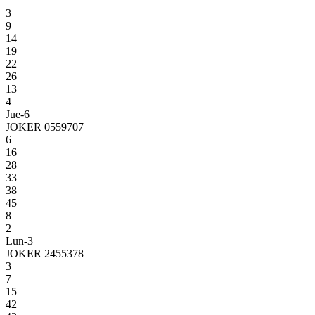
3
9
14
19
22
26
13
4
Jue-6
JOKER 0559707
6
16
28
33
38
45
8
2
Lun-3
JOKER 2455378
3
7
15
42