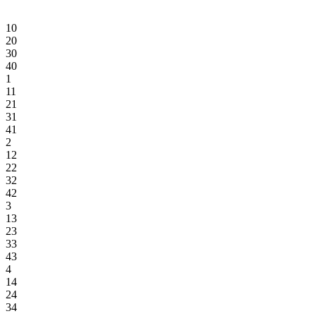
10
20
30
40
1
11
21
31
41
2
12
22
32
42
3
13
23
33
43
4
14
24
34