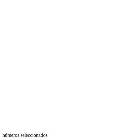
números seleccionados