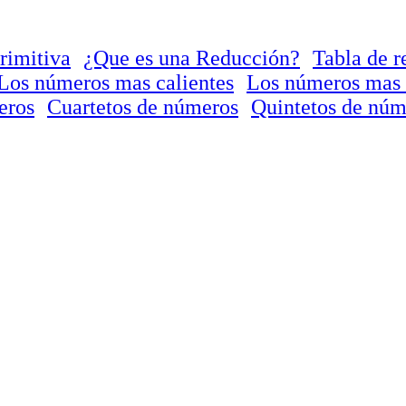
rimitiva
¿Que es una Reducción?
Tabla de r
Los números mas calientes
Los números mas 
eros
Cuartetos de números
Quintetos de núm