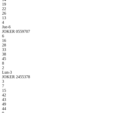
19
22
26
13
4
Jue-6
JOKER 0559707
6
16
28
33
38
45
8
2
Lun-3
JOKER 2455378
3
7
15
42
43
49
44