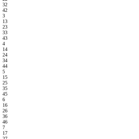
32
42
3
13
23
33
43
4
14
24
34
44
5
15
25
35
45
6
16
26
36
46
7
17
27