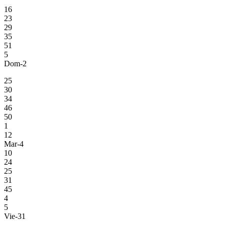
16
23
29
35
51
5
Dom-2
25
30
34
46
50
1
12
Mar-4
10
24
25
31
45
4
5
Vie-31