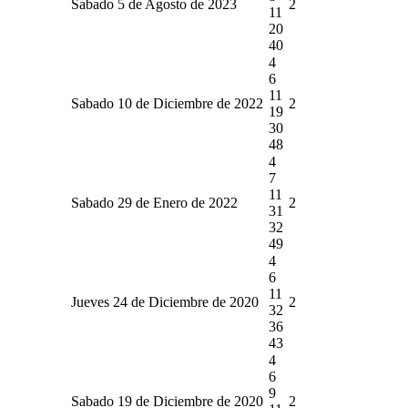
Sabado 5 de Agosto de 2023
2
11
20
40
4
6
11
Sabado 10 de Diciembre de 2022
2
19
30
48
4
7
11
Sabado 29 de Enero de 2022
2
31
32
49
4
6
11
Jueves 24 de Diciembre de 2020
2
32
36
43
4
6
9
Sabado 19 de Diciembre de 2020
2