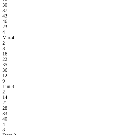
30
37
43
46
23
4
Mar-4
2
8
16
22
35
36
12
9
Lun-3
2
14
21
28
33
40
4
8