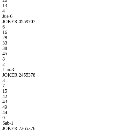
26
13
4
Jue-6
JOKER 0559707
6
16
28
33
38
45
8
2
Lun-3
JOKER 2455378
3
7
15
42
43
49
44
9
Sab-1
JOKER 7265376