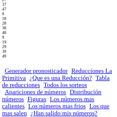
37
47
8
18
28
38
48
9
19
29
39
49
Generador pronosticador
Reducciones La
Primitiva
¿Que es una Reducción?
Tabla
de reducciones
Todos los sorteos
Apariciones de números
Distribución
números
Figuras
Los números mas
calientes
Los números mas frios
Los que
mas salen
¿Han salido mis números?