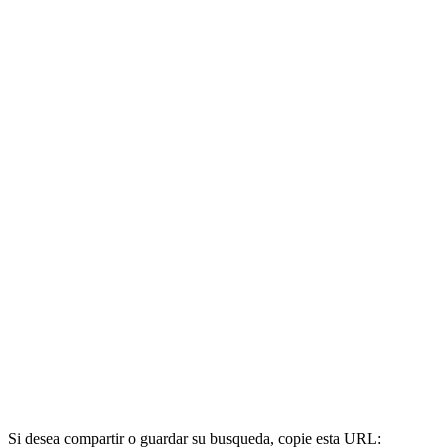
Si desea compartir o guardar su busqueda, copie esta URL: