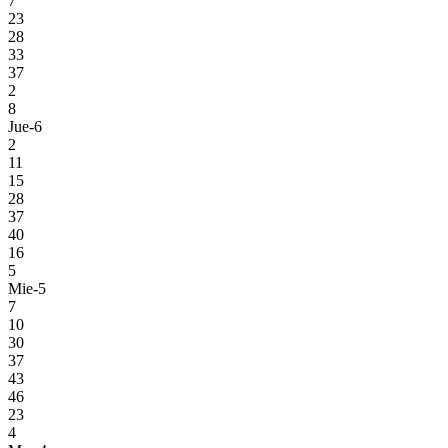
7
23
28
33
37
2
8
Jue-6
2
11
15
28
37
40
16
5
Mie-5
7
10
30
37
43
46
23
4