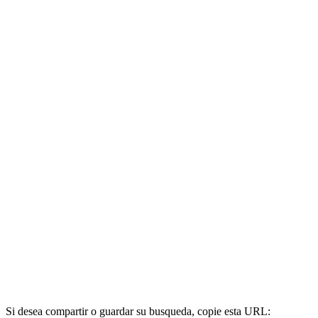
Si desea compartir o guardar su busqueda, copie esta URL: