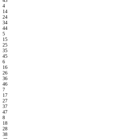
43
4
14
24
34
44
5
15
25
35
45
6
16
26
36
46
7
17
27
37
47
8
18
28
38