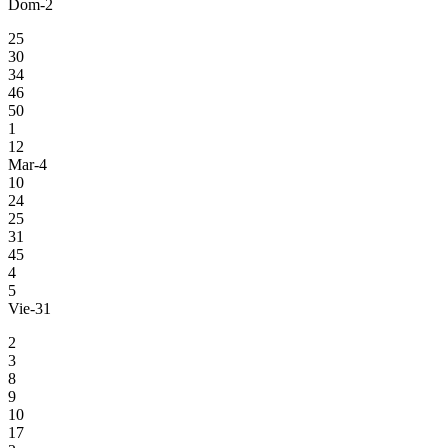
Dom-2
25
30
34
46
50
1
12
Mar-4
10
24
25
31
45
4
5
Vie-31
2
3
8
9
10
17