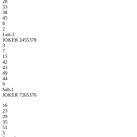
28
33
38
45
8
2
Lun-3
JOKER 2455378
3
7
15
42
43
49
44
9
Sab-1
JOKER 7265376
16
23
29
35
51
5