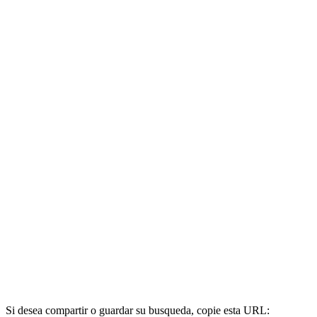
Si desea compartir o guardar su busqueda, copie esta URL: