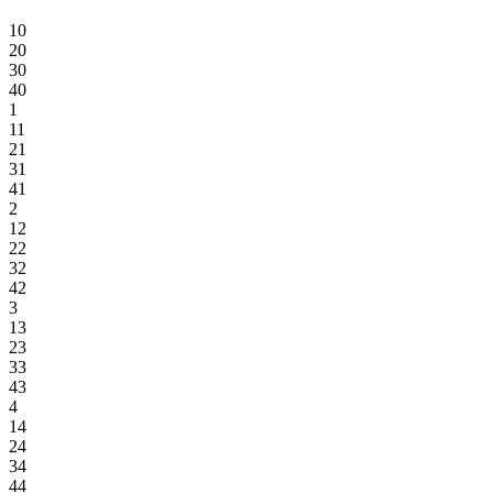
10
20
30
40
1
11
21
31
41
2
12
22
32
42
3
13
23
33
43
4
14
24
34
44