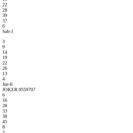
22
28
39
37
6
Sab-1
3
9
14
19
22
26
13
4
Jue-6
JOKER 0559707
6
16
28
33
38
45
8
2