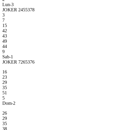
Lun-3
JOKER 2455378
3
7
15
42
43
49
44
9
Sab-1
JOKER 7265376
16
23
29
35
51
5
Dom-2
26
29
35
38