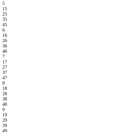
5
15
25
35
45
6
16
26
36
46
7
17
27
37
47
8
18
28
38
48
9
19
29
39
49