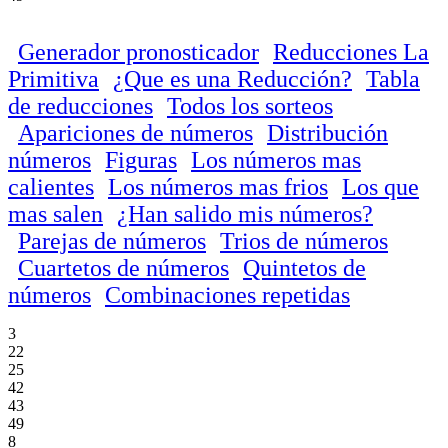
Generador pronosticador
Reducciones La
Primitiva
¿Que es una Reducción?
Tabla
de reducciones
Todos los sorteos
Apariciones de números
Distribución
números
Figuras
Los números mas
calientes
Los números mas frios
Los que
mas salen
¿Han salido mis números?
Parejas de números
Trios de números
Cuartetos de números
Quintetos de
números
Combinaciones repetidas
3
22
25
42
43
49
8