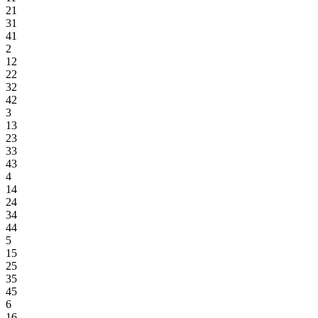
21
31
41
2
12
22
32
42
3
13
23
33
43
4
14
24
34
44
5
15
25
35
45
6
16