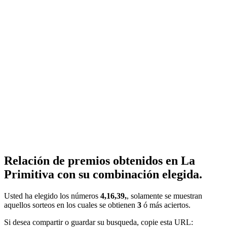
Relación de premios obtenidos en La
Primitiva con su combinación elegida.
Usted ha elegido los números
4,16,39,
, solamente se muestran
aquellos sorteos en los cuales se obtienen
3
ó más aciertos.
Si desea compartir o guardar su busqueda, copie esta URL: