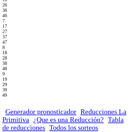
26
36
46
7
17
27
37
47
8
18
28
38
48
9
19
29
39
49
Generador pronosticador
Reducciones La
Primitiva
¿Que es una Reducción?
Tabla
de reducciones
Todos los sorteos