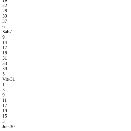
19
22
28
39
37
6
Sab-1
9
14
17
18
31
33
39
5
Vie-31
1
3
9
11
17
19
15
3
Jue-30