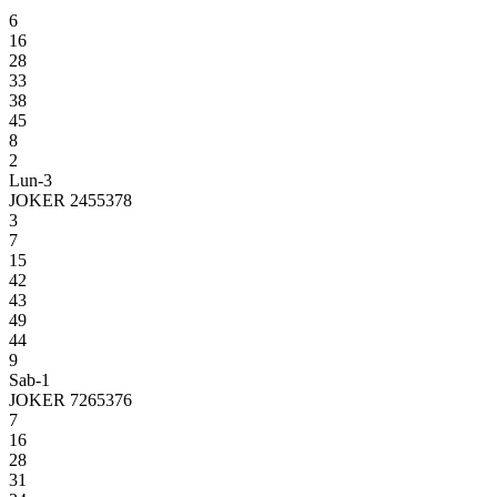
6
16
28
33
38
45
8
2
Lun-3
JOKER 2455378
3
7
15
42
43
49
44
9
Sab-1
JOKER 7265376
7
16
28
31