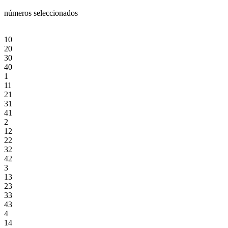
números seleccionados
10
20
30
40
1
11
21
31
41
2
12
22
32
42
3
13
23
33
43
4
14