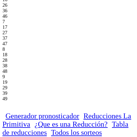
26
36
46
7
17
27
37
47
8
18
28
38
48
9
19
29
39
49
Generador pronosticador
Reducciones La
Primitiva
¿Que es una Reducción?
Tabla
de reducciones
Todos los sorteos