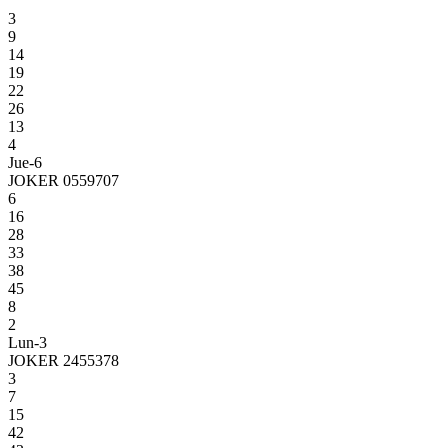
3
9
14
19
22
26
13
4
Jue-6
JOKER 0559707
6
16
28
33
38
45
8
2
Lun-3
JOKER 2455378
3
7
15
42