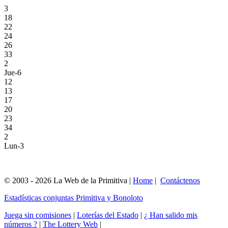
3
18
22
24
26
33
2
Jue-6
12
13
17
20
23
34
2
Lun-3
© 2003 - 2026 La Web de la Primitiva |
Home
|
Contáctenos
Estadísticas conjuntas Primitiva y Bonoloto
Juega sin comisiones
|
Loterías del Estado
|
¿ Han salido mis
números ?
|
The Lottery Web
|