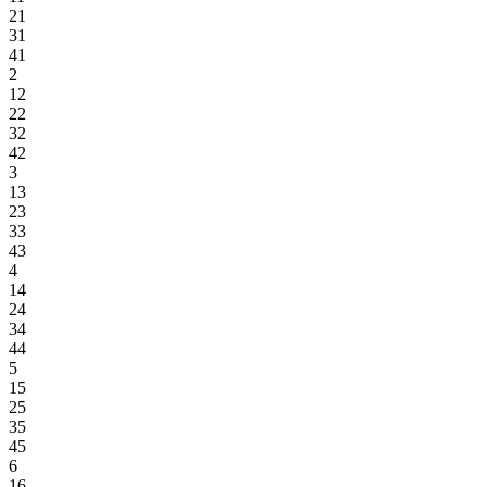
21
31
41
2
12
22
32
42
3
13
23
33
43
4
14
24
34
44
5
15
25
35
45
6
16