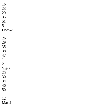
16
23
29
35
51
5
Dom-2
26
29
35
38
47
1
2
Vie-7
25
30
34
46
50
1
12
Mar-4