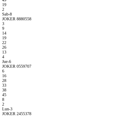
19
2
Sab-8
JOKER 8880558
3
9
14
19
22
26
13
4
Jue-6
JOKER 0559707
6
16
28
33
38
45
8
2
Lun-3
JOKER 2455378