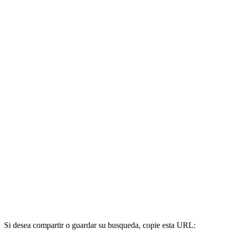
Si desea compartir o guardar su busqueda, copie esta URL: