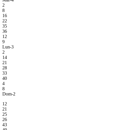
2
8
16
22
35
36
12
9
Lun-3
2
14
21
28
33
40
4
8
Dom-2
12
21
25
26
43
49