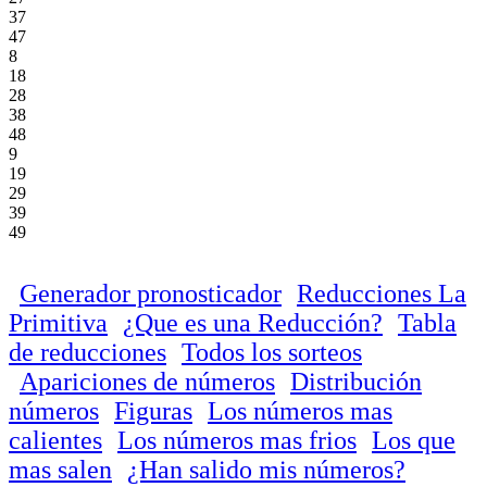
37
47
8
18
28
38
48
9
19
29
39
49
Generador pronosticador
Reducciones La
Primitiva
¿Que es una Reducción?
Tabla
de reducciones
Todos los sorteos
Apariciones de números
Distribución
números
Figuras
Los números mas
calientes
Los números mas frios
Los que
mas salen
¿Han salido mis números?