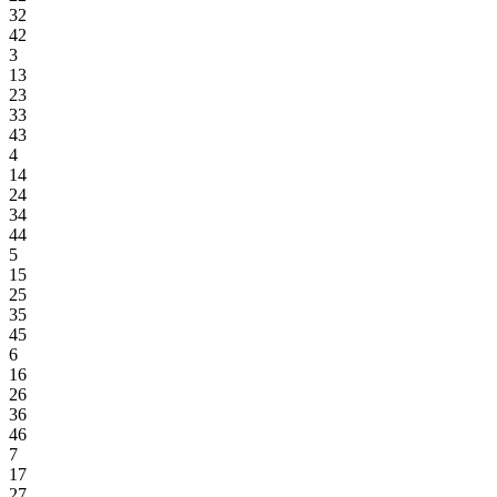
32
42
3
13
23
33
43
4
14
24
34
44
5
15
25
35
45
6
16
26
36
46
7
17
27