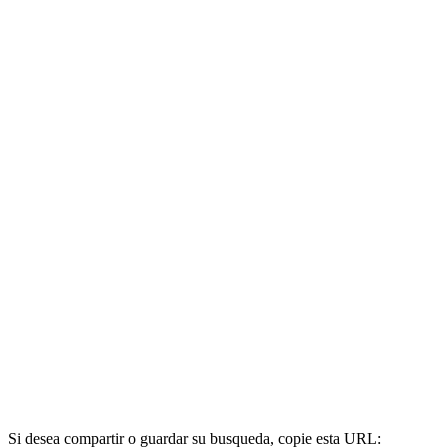
Si desea compartir o guardar su busqueda, copie esta URL: