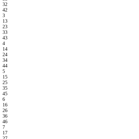
32
42
3
13
23
33
43
4
14
24
34
44
5
15
25
35
45
6
16
26
36
46
7
17
27