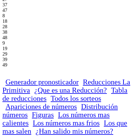
37
47
8
18
28
38
48
9
19
29
39
49
Generador pronosticador
Reducciones La
Primitiva
¿Que es una Reducción?
Tabla
de reducciones
Todos los sorteos
Apariciones de números
Distribución
números
Figuras
Los números mas
calientes
Los números mas frios
Los que
mas salen
¿Han salido mis números?