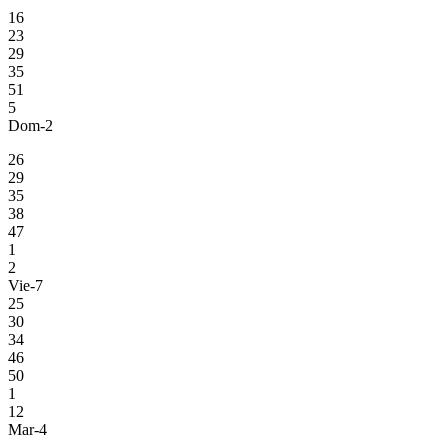
16
23
29
35
51
5
Dom-2
26
29
35
38
47
1
2
Vie-7
25
30
34
46
50
1
12
Mar-4