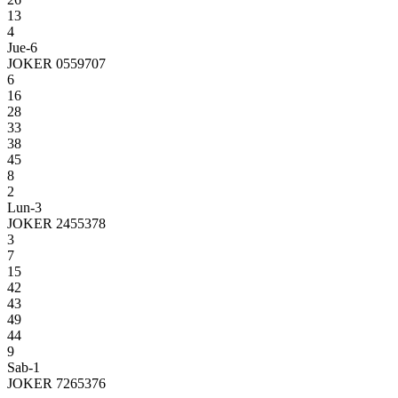
13
4
Jue-6
JOKER 0559707
6
16
28
33
38
45
8
2
Lun-3
JOKER 2455378
3
7
15
42
43
49
44
9
Sab-1
JOKER 7265376