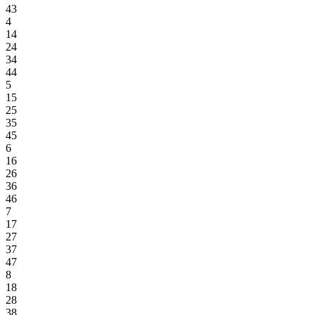
43
4
14
24
34
44
5
15
25
35
45
6
16
26
36
46
7
17
27
37
47
8
18
28
38