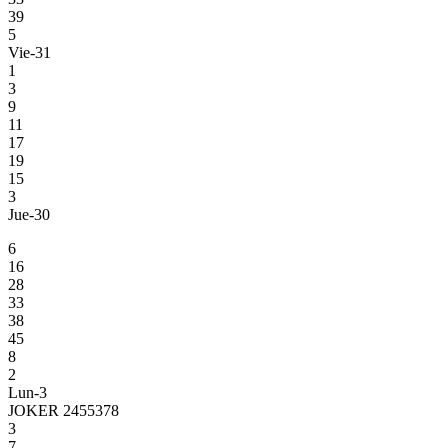
39
5
Vie-31
1
3
9
11
17
19
15
3
Jue-30
6
16
28
33
38
45
8
2
Lun-3
JOKER 2455378
3
7