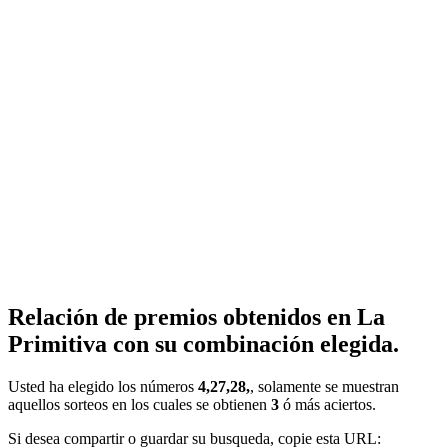
Relación de premios obtenidos en La
Primitiva con su combinación elegida.
Usted ha elegido los números
4,27,28,
, solamente se muestran
aquellos sorteos en los cuales se obtienen
3
ó más aciertos.
Si desea compartir o guardar su busqueda, copie esta URL: