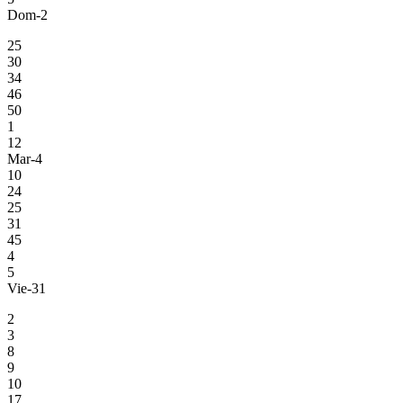
Dom-2
25
30
34
46
50
1
12
Mar-4
10
24
25
31
45
4
5
Vie-31
2
3
8
9
10
17