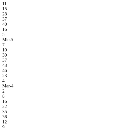
11
15
28
37
40
16
5
Mie-5
7
10
30
37
43
46
23
4
Mar-4
2
8
16
22
35
36
12
9