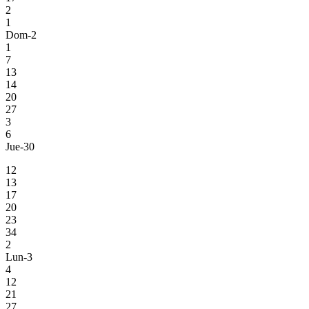
2
1
Dom-2
1
7
13
14
20
27
3
6
Jue-30
12
13
17
20
23
34
2
Lun-3
4
12
21
27