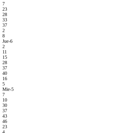
7
23
28
33
37
2
8
Jue-6
2
11
15
28
37
40
16
5
Mie-5
7
10
30
37
43
46
23
4