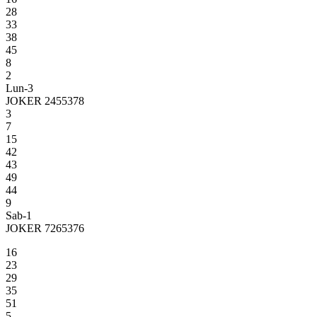
28
33
38
45
8
2
Lun-3
JOKER 2455378
3
7
15
42
43
49
44
9
Sab-1
JOKER 7265376
16
23
29
35
51
5