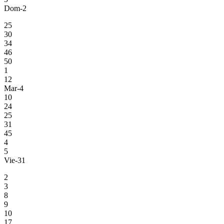
Dom-2
25
30
34
46
50
1
12
Mar-4
10
24
25
31
45
4
5
Vie-31
2
3
8
9
10
17