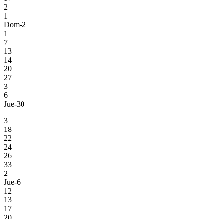
2
1
Dom-2
1
7
13
14
20
27
3
6
Jue-30
3
18
22
24
26
33
2
Jue-6
12
13
17
20