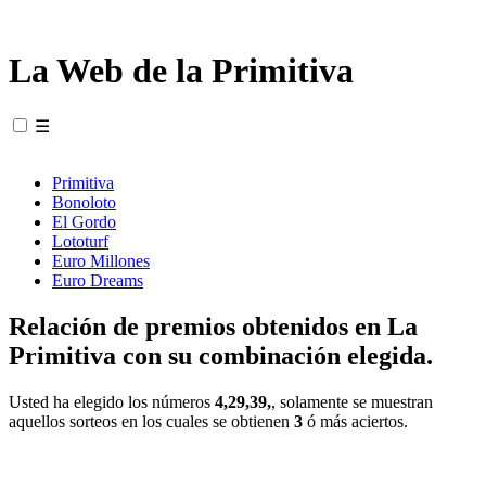
La Web de la Primitiva
☰
Primitiva
Bonoloto
El Gordo
Lototurf
Euro Millones
Euro Dreams
Relación de premios obtenidos en La
Primitiva con su combinación elegida.
Usted ha elegido los números
4,29,39,
, solamente se muestran
aquellos sorteos en los cuales se obtienen
3
ó más aciertos.