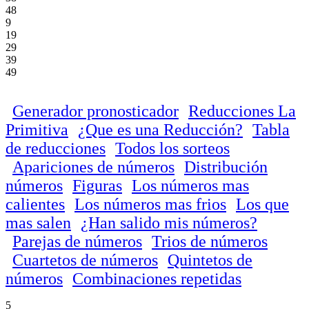
48
9
19
29
39
49
Generador pronosticador
Reducciones La
Primitiva
¿Que es una Reducción?
Tabla
de reducciones
Todos los sorteos
Apariciones de números
Distribución
números
Figuras
Los números mas
calientes
Los números mas frios
Los que
mas salen
¿Han salido mis números?
Parejas de números
Trios de números
Cuartetos de números
Quintetos de
números
Combinaciones repetidas
5