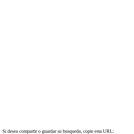
Si desea compartir o guardar su busqueda, copie esta URL: