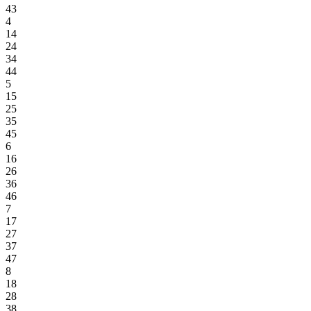
43
4
14
24
34
44
5
15
25
35
45
6
16
26
36
46
7
17
27
37
47
8
18
28
38