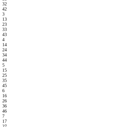
32
42
3
13
23
33
43
4
14
24
34
44
5
15
25
35
45
6
16
26
36
46
7
17
27