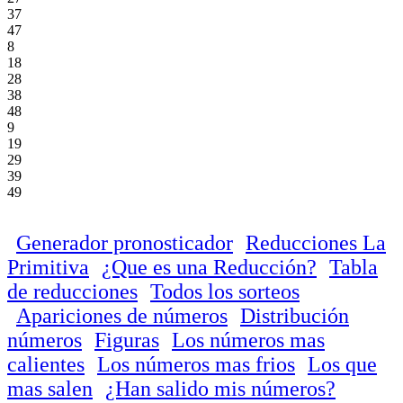
37
47
8
18
28
38
48
9
19
29
39
49
Generador pronosticador
Reducciones La
Primitiva
¿Que es una Reducción?
Tabla
de reducciones
Todos los sorteos
Apariciones de números
Distribución
números
Figuras
Los números mas
calientes
Los números mas frios
Los que
mas salen
¿Han salido mis números?