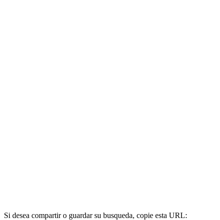
Si desea compartir o guardar su busqueda, copie esta URL: