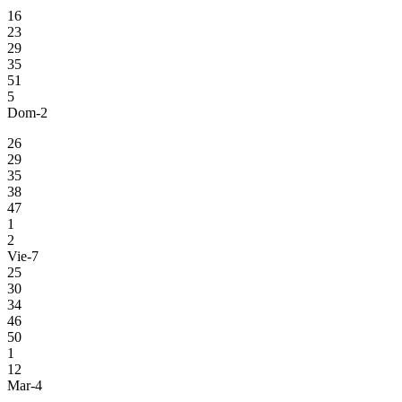
16
23
29
35
51
5
Dom-2
26
29
35
38
47
1
2
Vie-7
25
30
34
46
50
1
12
Mar-4