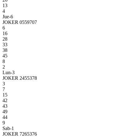
13
4
Jue-6
JOKER 0559707
6
16
28
33
38
45
8
2
Lun-3
JOKER 2455378
3
7
15
42
43
49
44
9
Sab-1
JOKER 7265376