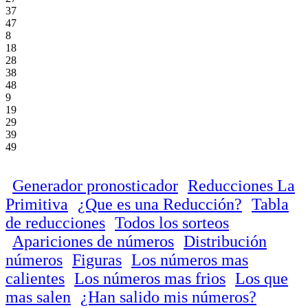
37
47
8
18
28
38
48
9
19
29
39
49
Generador pronosticador
Reducciones La
Primitiva
¿Que es una Reducción?
Tabla
de reducciones
Todos los sorteos
Apariciones de números
Distribución
números
Figuras
Los números mas
calientes
Los números mas frios
Los que
mas salen
¿Han salido mis números?