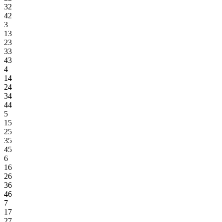
32
42
3
13
23
33
43
4
14
24
34
44
5
15
25
35
45
6
16
26
36
46
7
17
27