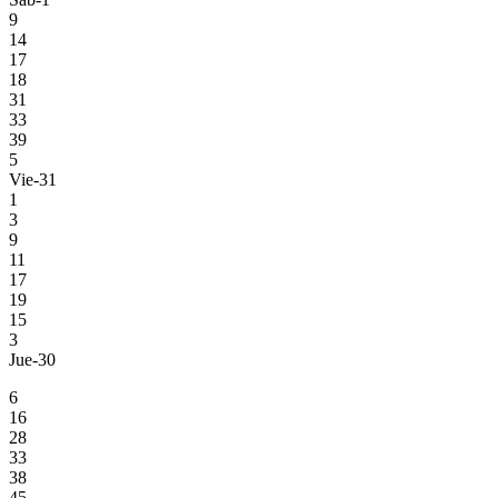
9
14
17
18
31
33
39
5
Vie-31
1
3
9
11
17
19
15
3
Jue-30
6
16
28
33
38
45