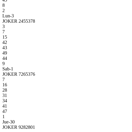
8
2
Lun-3
JOKER 2455378
3
7
15
42
43
49
44
9
Sab-1
JOKER 7265376
7
16
28
31
34
41
47
1
Jue-30
JOKER 9282801