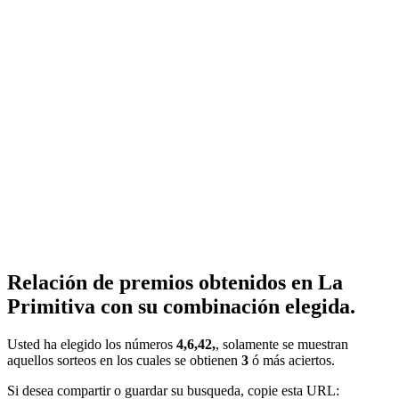
Relación de premios obtenidos en La
Primitiva con su combinación elegida.
Usted ha elegido los números
4,6,42,
, solamente se muestran
aquellos sorteos en los cuales se obtienen
3
ó más aciertos.
Si desea compartir o guardar su busqueda, copie esta URL: