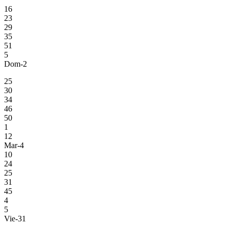
16
23
29
35
51
5
Dom-2
25
30
34
46
50
1
12
Mar-4
10
24
25
31
45
4
5
Vie-31