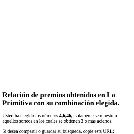
Relación de premios obtenidos en La
Primitiva con su combinación elegida.
Usted ha elegido los números
4,6,46,
, solamente se muestran
aquellos sorteos en los cuales se obtienen
3
ó más aciertos.
Si desea compartir o guardar su busqueda, copie esta URL: