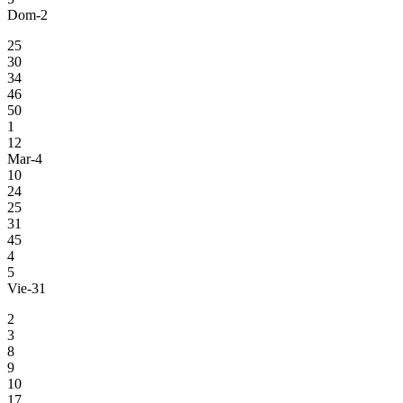
Dom-2
25
30
34
46
50
1
12
Mar-4
10
24
25
31
45
4
5
Vie-31
2
3
8
9
10
17