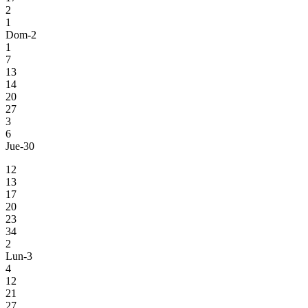
2
1
Dom-2
1
7
13
14
20
27
3
6
Jue-30
12
13
17
20
23
34
2
Lun-3
4
12
21
27