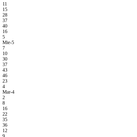
11
15
28
37
40
16
5
Mie-5
7
10
30
37
43
46
23
4
Mar-4
2
8
16
22
35
36
12
9