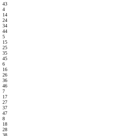
43
4
14
24
34
44
5
15
25
35
45
6
16
26
36
46
7
17
27
37
47
8
18
28
38