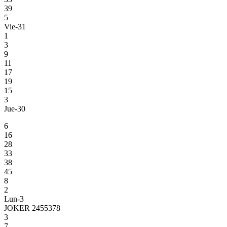
39
5
Vie-31
1
3
9
11
17
19
15
3
Jue-30
6
16
28
33
38
45
8
2
Lun-3
JOKER 2455378
3
7