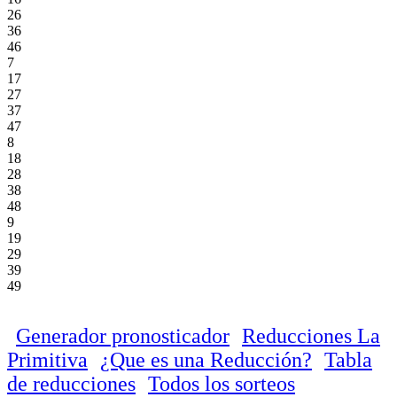
26
36
46
7
17
27
37
47
8
18
28
38
48
9
19
29
39
49
Generador pronosticador
Reducciones La
Primitiva
¿Que es una Reducción?
Tabla
de reducciones
Todos los sorteos