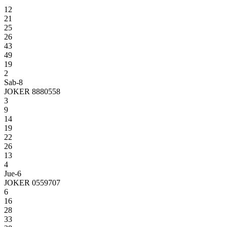
12
21
25
26
43
49
19
2
Sab-8
JOKER 8880558
3
9
14
19
22
26
13
4
Jue-6
JOKER 0559707
6
16
28
33