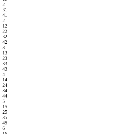
21
31
41
2
12
22
32
42
3
13
23
33
43
4
14
24
34
44
5
15
25
35
45
6
16