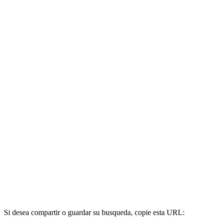
Si desea compartir o guardar su busqueda, copie esta URL: