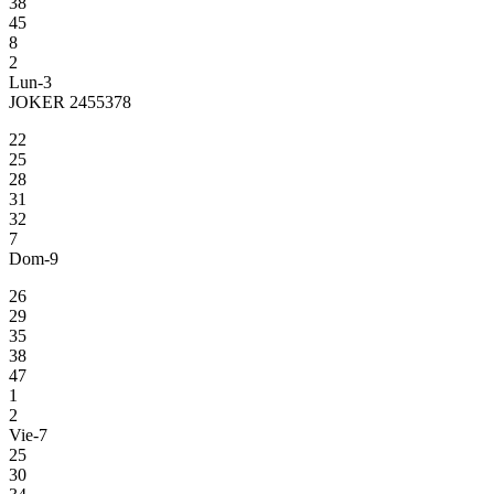
38
45
8
2
Lun-3
JOKER 2455378
22
25
28
31
32
7
Dom-9
26
29
35
38
47
1
2
Vie-7
25
30