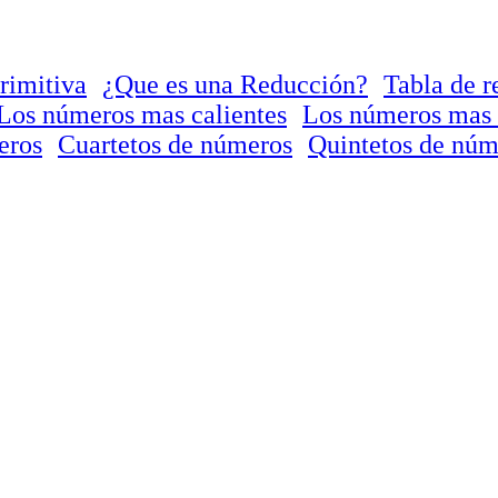
rimitiva
¿Que es una Reducción?
Tabla de r
Los números mas calientes
Los números mas 
eros
Cuartetos de números
Quintetos de núm