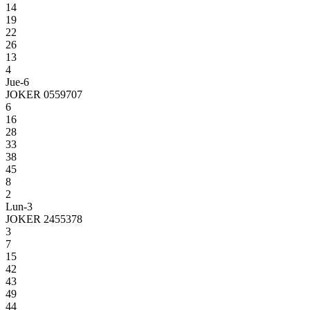
14
19
22
26
13
4
Jue-6
JOKER 0559707
6
16
28
33
38
45
8
2
Lun-3
JOKER 2455378
3
7
15
42
43
49
44