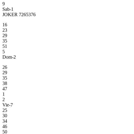
9
Sab-1
JOKER 7265376
16
23
29
35
51
5
Dom-2
26
29
35
38
47
1
2
Vie-7
25
30
34
46
50