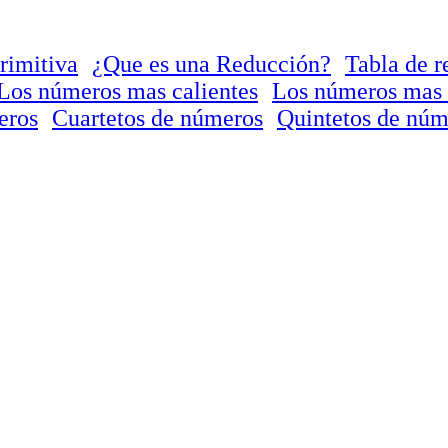
rimitiva
¿Que es una Reducción?
Tabla de r
Los números mas calientes
Los números mas 
eros
Cuartetos de números
Quintetos de núm