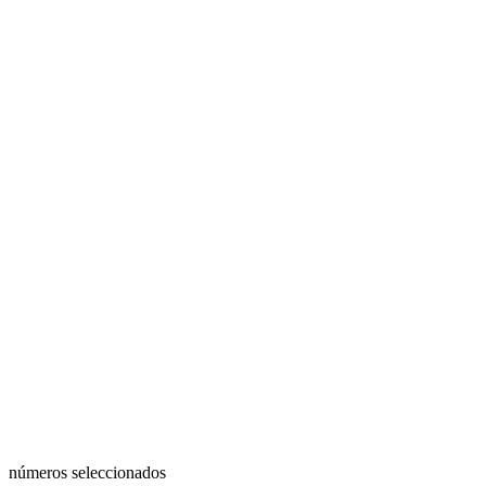
números seleccionados