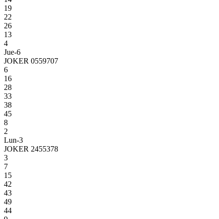
19
22
26
13
4
Jue-6
JOKER 0559707
6
16
28
33
38
45
8
2
Lun-3
JOKER 2455378
3
7
15
42
43
49
44