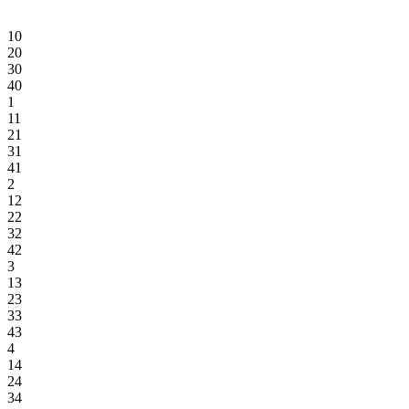
10
20
30
40
1
11
21
31
41
2
12
22
32
42
3
13
23
33
43
4
14
24
34