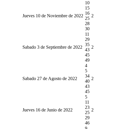
10
15
16
Jueves 10 de Noviembre de 2022
2
25
28
30
11
29
35
Sabado 3 de Septiembre de 2022
2
43
45
49
4
5
34
Sabado 27 de Agosto de 2022
2
40
43
45
5
11
23
Jueves 16 de Junio de 2022
2
25
29
46
9