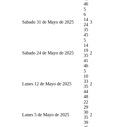
46
5
6
14
Sabado 31 de Mayo de 2025
3
24
35
45
5
14
19
Sabado 24 de Mayo de 2025
2
35
41
46
5
10
33
Lunes 12 de Mayo de 2025
2
35
44
48
22
29
30
Lunes 5 de Mayo de 2025
2
35
39