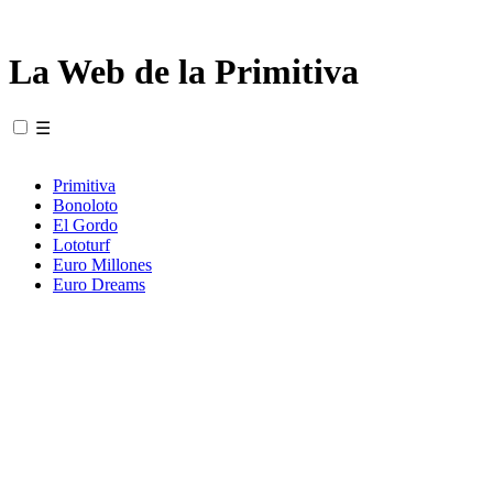
La Web de la Primitiva
☰
Primitiva
Bonoloto
El Gordo
Lototurf
Euro Millones
Euro Dreams