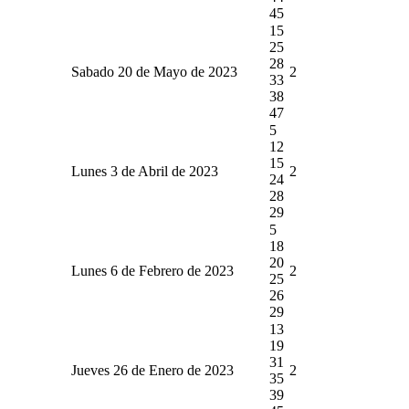
45
15
25
28
Sabado 20 de Mayo de 2023
2
33
38
47
5
12
15
Lunes 3 de Abril de 2023
2
24
28
29
5
18
20
Lunes 6 de Febrero de 2023
2
25
26
29
13
19
31
Jueves 26 de Enero de 2023
2
35
39