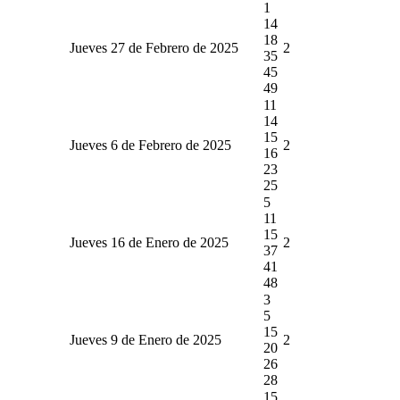
1
14
18
Jueves 27 de Febrero de 2025
2
35
45
49
11
14
15
Jueves 6 de Febrero de 2025
2
16
23
25
5
11
15
Jueves 16 de Enero de 2025
2
37
41
48
3
5
15
Jueves 9 de Enero de 2025
2
20
26
28
15