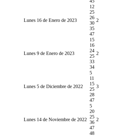
45
12
25
26
Lunes 16 de Enero de 2023
2
30
35
47
15
16
24
Lunes 9 de Enero de 2023
2
25
33
34
5
11
15
Lunes 5 de Diciembre de 2022
3
25
28
47
5
20
25
Lunes 14 de Noviembre de 2022
2
36
47
48