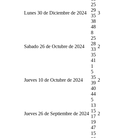
25
29
Lunes 30 de Diciembre de 2024
3
35
38
48
8
25
28
Sabado 26 de Octubre de 2024
2
33
35
41
1
5
35
Jueves 10 de Octubre de 2024
2
39
40
44
5
13
15
Jueves 26 de Septiembre de 2024
2
17
19
47
15