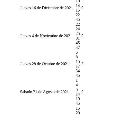
10
14
Jueves 16 de Diciembre de 2021
2
15
22
45
22
24
25
Jueves 4 de Noviembre de 2021
2
31
45
47
5
8
15
Jueves 28 de Octubre de 2021
3
17
34
45
1
4
5
Sabado 21 de Agosto de 2021
2
14
19
45
15
20