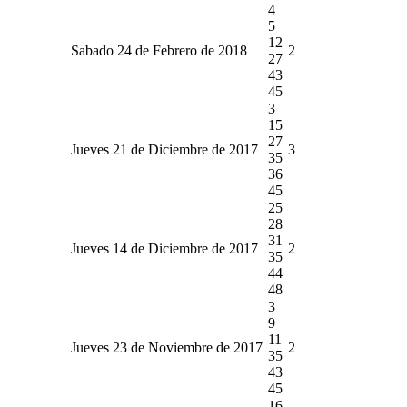
4
5
12
Sabado 24 de Febrero de 2018
2
27
43
45
3
15
27
Jueves 21 de Diciembre de 2017
3
35
36
45
25
28
31
Jueves 14 de Diciembre de 2017
2
35
44
48
3
9
11
Jueves 23 de Noviembre de 2017
2
35
43
45
16