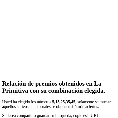
Relación de premios obtenidos en La
Primitiva con su combinación elegida.
Usted ha elegido los números
5,15,25,35,45
, solamente se muestran
aquellos sorteos en los cuales se obtienen
2
ó más aciertos.
Si desea compartir o guardar su busqueda, copie esta URL: