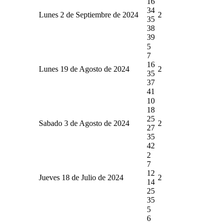
16
34
Lunes 2 de Septiembre de 2024
2
35
38
39
5
7
16
Lunes 19 de Agosto de 2024
2
35
37
41
10
18
25
Sabado 3 de Agosto de 2024
2
27
35
42
2
7
12
Jueves 18 de Julio de 2024
2
14
25
35
5
6