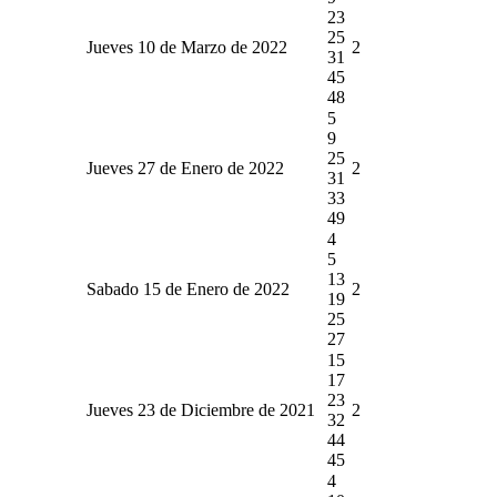
23
25
Jueves 10 de Marzo de 2022
2
31
45
48
5
9
25
Jueves 27 de Enero de 2022
2
31
33
49
4
5
13
Sabado 15 de Enero de 2022
2
19
25
27
15
17
23
Jueves 23 de Diciembre de 2021
2
32
44
45
4