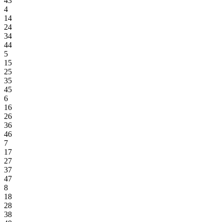
43
4
14
24
34
44
5
15
25
35
45
6
16
26
36
46
7
17
27
37
47
8
18
28
38