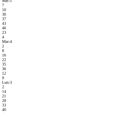
Mie-5
7
10
30
37
43
46
23
4
Mar-4
2
8
16
22
35
36
12
9
Lun-3
2
14
21
28
33
40