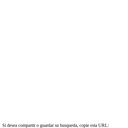
Si desea compartir o guardar su busqueda, copie esta URL: