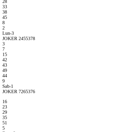
28
33
38
45
8
2
Lun-3
JOKER 2455378
3
7
15
42
43
49
44
9
Sab-1
JOKER 7265376
16
23
29
35
51
5