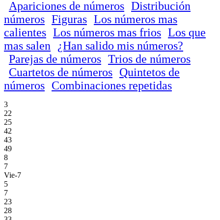
Apariciones de números
Distribución
números
Figuras
Los números mas
calientes
Los números mas frios
Los que
mas salen
¿Han salido mis números?
Parejas de números
Trios de números
Cuartetos de números
Quintetos de
números
Combinaciones repetidas
3
22
25
42
43
49
8
7
Vie-7
5
7
23
28
33