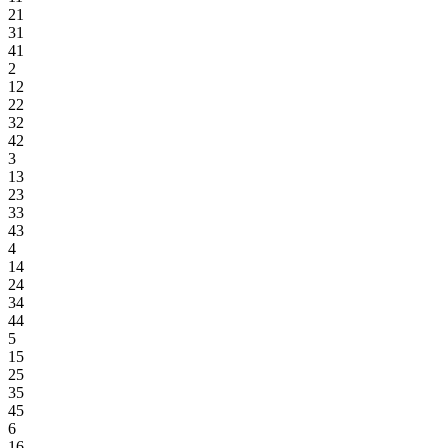
21
31
41
2
12
22
32
42
3
13
23
33
43
4
14
24
34
44
5
15
25
35
45
6
16