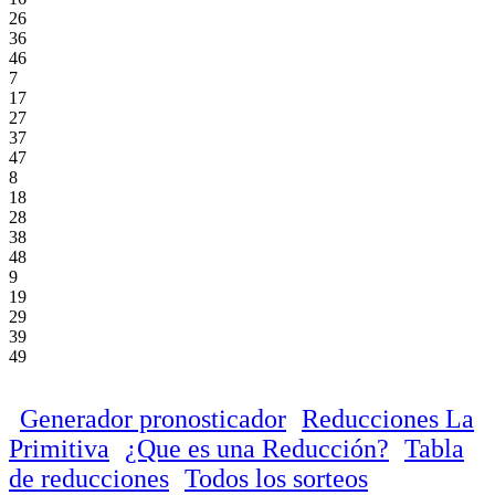
26
36
46
7
17
27
37
47
8
18
28
38
48
9
19
29
39
49
Generador pronosticador
Reducciones La
Primitiva
¿Que es una Reducción?
Tabla
de reducciones
Todos los sorteos