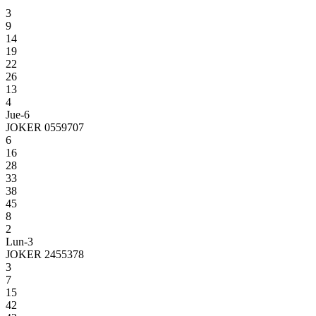
3
9
14
19
22
26
13
4
Jue-6
JOKER 0559707
6
16
28
33
38
45
8
2
Lun-3
JOKER 2455378
3
7
15
42