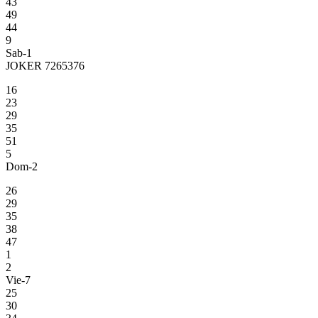
43
49
44
9
Sab-1
JOKER 7265376
16
23
29
35
51
5
Dom-2
26
29
35
38
47
1
2
Vie-7
25
30