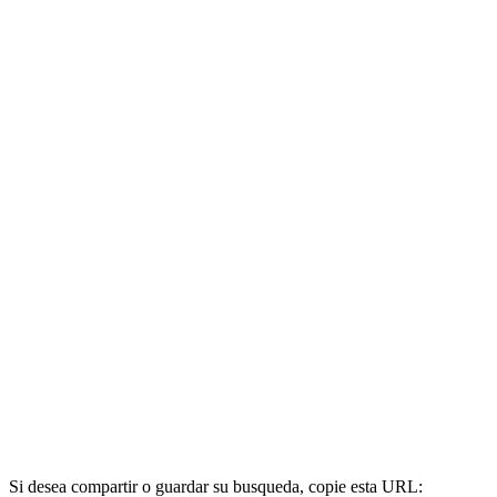
Si desea compartir o guardar su busqueda, copie esta URL: