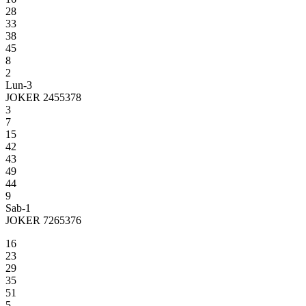
28
33
38
45
8
2
Lun-3
JOKER 2455378
3
7
15
42
43
49
44
9
Sab-1
JOKER 7265376
16
23
29
35
51
5