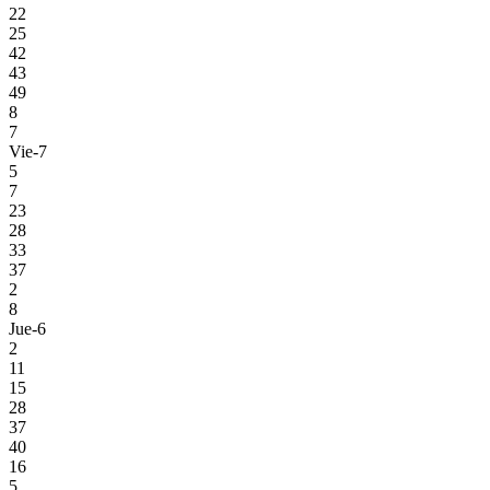
22
25
42
43
49
8
7
Vie-7
5
7
23
28
33
37
2
8
Jue-6
2
11
15
28
37
40
16
5