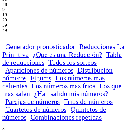
48
9
19
29
39
49
Generador pronosticador
Reducciones La
Primitiva
¿Que es una Reducción?
Tabla
de reducciones
Todos los sorteos
Apariciones de números
Distribución
números
Figuras
Los números mas
calientes
Los números mas frios
Los que
mas salen
¿Han salido mis números?
Parejas de números
Trios de números
Cuartetos de números
Quintetos de
números
Combinaciones repetidas
3