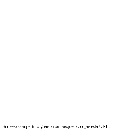
Si desea compartir o guardar su busqueda, copie esta URL: