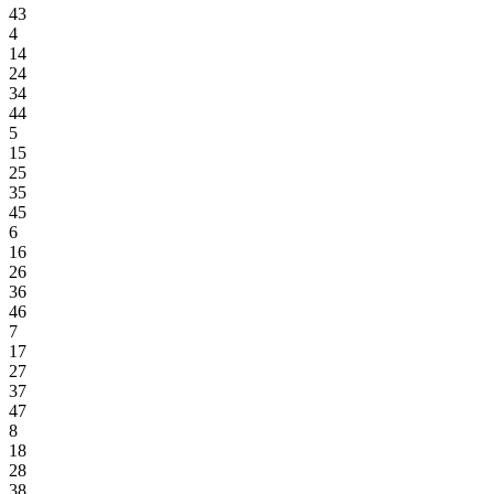
43
4
14
24
34
44
5
15
25
35
45
6
16
26
36
46
7
17
27
37
47
8
18
28
38