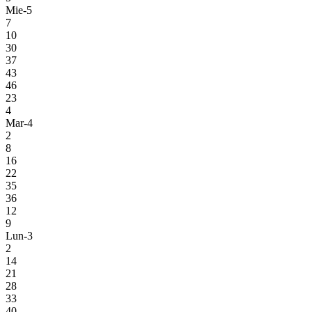
Mie-5
7
10
30
37
43
46
23
4
Mar-4
2
8
16
22
35
36
12
9
Lun-3
2
14
21
28
33
40