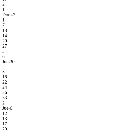
2
1
Dom-2
1
7
13
14
20
27
3
6
Jue-30
3
18
22
24
26
33
2
Jue-6
12
13
17
20