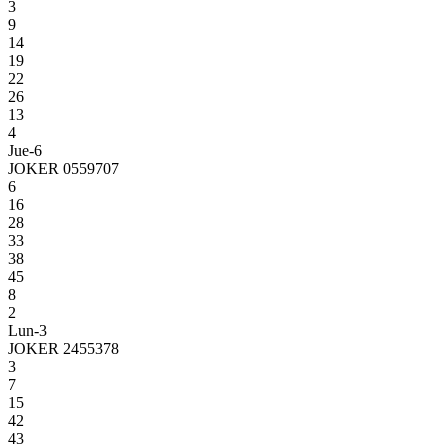
3
9
14
19
22
26
13
4
Jue-6
JOKER 0559707
6
16
28
33
38
45
8
2
Lun-3
JOKER 2455378
3
7
15
42
43