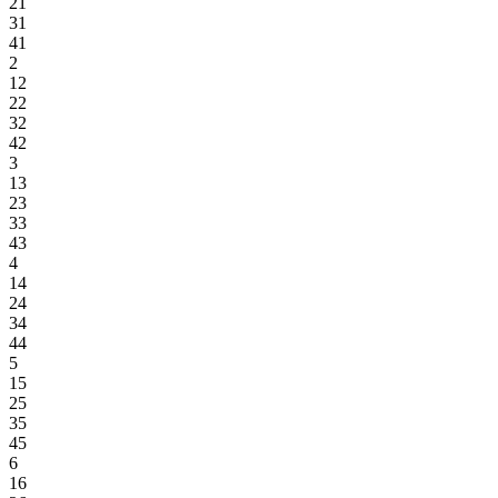
21
31
41
2
12
22
32
42
3
13
23
33
43
4
14
24
34
44
5
15
25
35
45
6
16