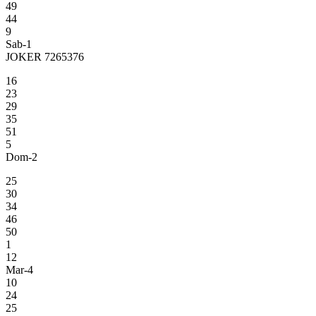
49
44
9
Sab-1
JOKER 7265376
16
23
29
35
51
5
Dom-2
25
30
34
46
50
1
12
Mar-4
10
24
25