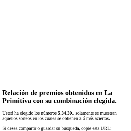
Relación de premios obtenidos en La
Primitiva con su combinación elegida.
Usted ha elegido los números
5,34,39,
, solamente se muestran
aquellos sorteos en los cuales se obtienen
3
ó más aciertos.
Si desea compartir o guardar su busqueda, copie esta URL: