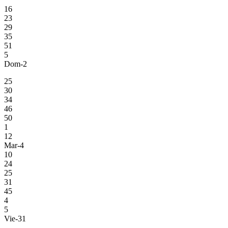
16
23
29
35
51
5
Dom-2
25
30
34
46
50
1
12
Mar-4
10
24
25
31
45
4
5
Vie-31