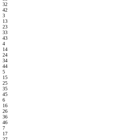
32
42
3
13
23
33
43
4
14
24
34
44
5
15
25
35
45
6
16
26
36
46
7
17
27