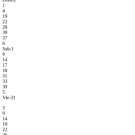
1
4
19
22
28
39
37
6
Sab-1
9
14
17
18
31
33
39
5
Vie-31
3
9
14
19
22
26