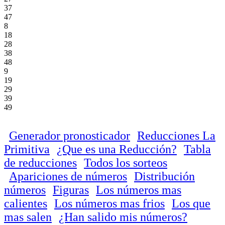
37
47
8
18
28
38
48
9
19
29
39
49
Generador pronosticador
Reducciones La
Primitiva
¿Que es una Reducción?
Tabla
de reducciones
Todos los sorteos
Apariciones de números
Distribución
números
Figuras
Los números mas
calientes
Los números mas frios
Los que
mas salen
¿Han salido mis números?