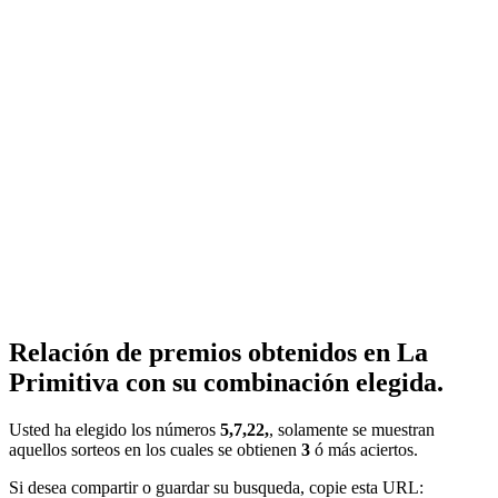
Relación de premios obtenidos en La
Primitiva con su combinación elegida.
Usted ha elegido los números
5,7,22,
, solamente se muestran
aquellos sorteos en los cuales se obtienen
3
ó más aciertos.
Si desea compartir o guardar su busqueda, copie esta URL: