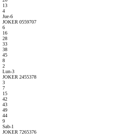
13
4
Jue-6
JOKER 0559707
6
16
28
33
38
45
8
2
Lun-3
JOKER 2455378
3
7
15
42
43
49
44
9
Sab-1
JOKER 7265376