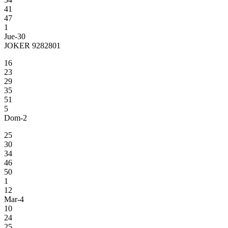
41
47
1
Jue-30
JOKER 9282801
16
23
29
35
51
5
Dom-2
25
30
34
46
50
1
12
Mar-4
10
24
25