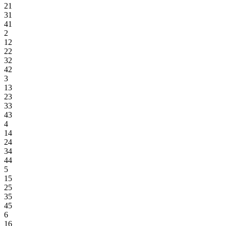
21
31
41
2
12
22
32
42
3
13
23
33
43
4
14
24
34
44
5
15
25
35
45
6
16