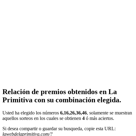
Relación de premios obtenidos en La
Primitiva con su combinación elegida.
Usted ha elegido los números
6,16,26,36,46
, solamente se muestran
aquellos sorteos en los cuales se obtienen
4
ó más aciertos.
Si desea compartir o guardar su busqueda, copie esta URL:
lawebdelaprimitiva.com/?