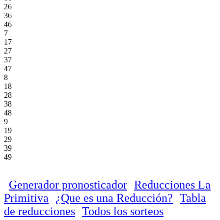
26
36
46
7
17
27
37
47
8
18
28
38
48
9
19
29
39
49
Generador pronosticador
Reducciones La
Primitiva
¿Que es una Reducción?
Tabla
de reducciones
Todos los sorteos