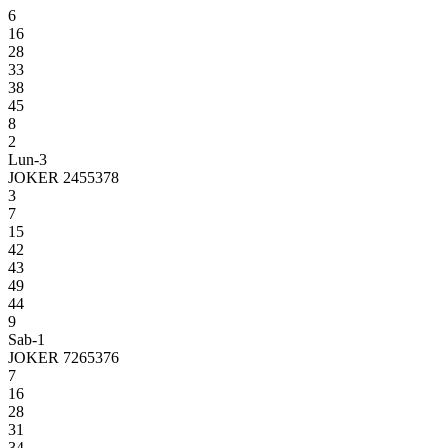
6
16
28
33
38
45
8
2
Lun-3
JOKER 2455378
3
7
15
42
43
49
44
9
Sab-1
JOKER 7265376
7
16
28
31
34