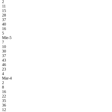
2
11
15
28
37
40
16
5
Mie-5
7
10
30
37
43
46
23
4
Mar-4
2
8
16
22
35
36
12