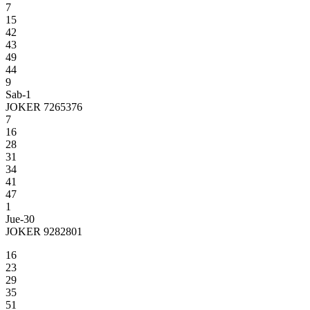
7
15
42
43
49
44
9
Sab-1
JOKER 7265376
7
16
28
31
34
41
47
1
Jue-30
JOKER 9282801
16
23
29
35
51