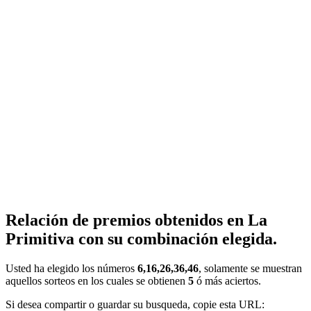
Relación de premios obtenidos en La
Primitiva con su combinación elegida.
Usted ha elegido los números
6,16,26,36,46
, solamente se muestran
aquellos sorteos en los cuales se obtienen
5
ó más aciertos.
Si desea compartir o guardar su busqueda, copie esta URL: