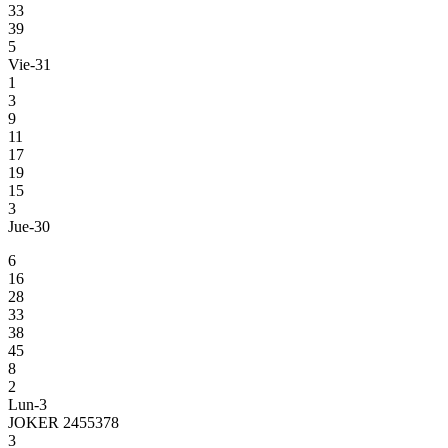
33
39
5
Vie-31
1
3
9
11
17
19
15
3
Jue-30
6
16
28
33
38
45
8
2
Lun-3
JOKER 2455378
3