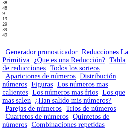
38
48
9
19
29
39
49
Generador pronosticador
Reducciones La
Primitiva
¿Que es una Reducción?
Tabla
de reducciones
Todos los sorteos
Apariciones de números
Distribución
números
Figuras
Los números mas
calientes
Los números mas frios
Los que
mas salen
¿Han salido mis números?
Parejas de números
Trios de números
Cuartetos de números
Quintetos de
números
Combinaciones repetidas