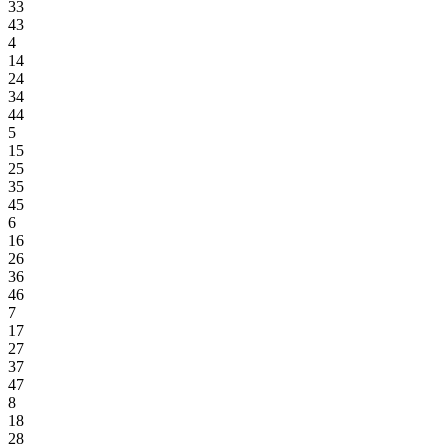
33
43
4
14
24
34
44
5
15
25
35
45
6
16
26
36
46
7
17
27
37
47
8
18
28