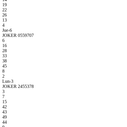
19
22
26
13
4
Jue-6
JOKER 0559707
6
16
28
33
38
45
8
2
Lun-3
JOKER 2455378
3
7
15
42
43
49
44