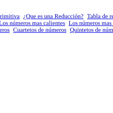
rimitiva
¿Que es una Reducción?
Tabla de r
Los números mas calientes
Los números mas 
eros
Cuartetos de números
Quintetos de núm