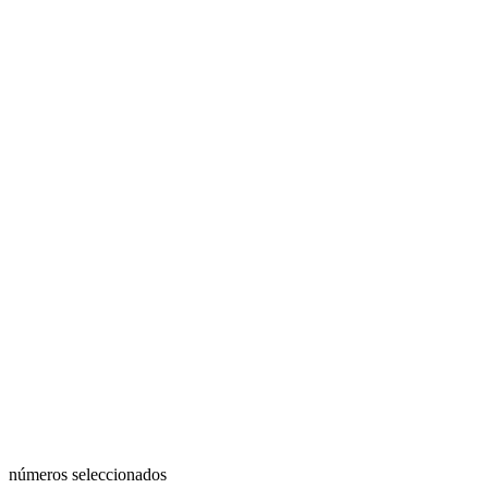
números seleccionados