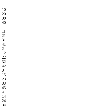
10
20
30
40
1
11
21
31
41
2
12
22
32
42
3
13
23
33
43
4
14
24
34