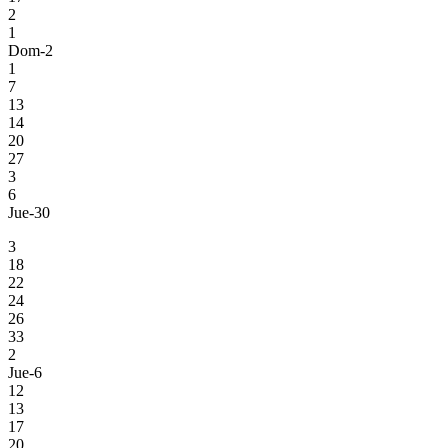
2
1
Dom-2
1
7
13
14
20
27
3
6
Jue-30
3
18
22
24
26
33
2
Jue-6
12
13
17
20