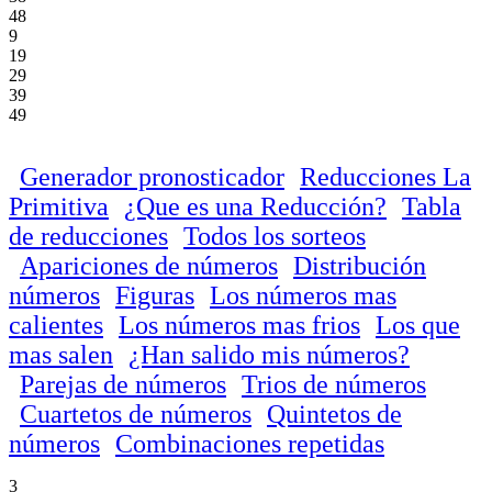
48
9
19
29
39
49
Generador pronosticador
Reducciones La
Primitiva
¿Que es una Reducción?
Tabla
de reducciones
Todos los sorteos
Apariciones de números
Distribución
números
Figuras
Los números mas
calientes
Los números mas frios
Los que
mas salen
¿Han salido mis números?
Parejas de números
Trios de números
Cuartetos de números
Quintetos de
números
Combinaciones repetidas
3