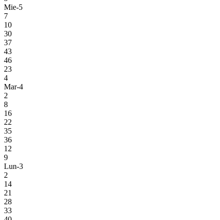
Mie-5
7
10
30
37
43
46
23
4
Mar-4
2
8
16
22
35
36
12
9
Lun-3
2
14
21
28
33
40