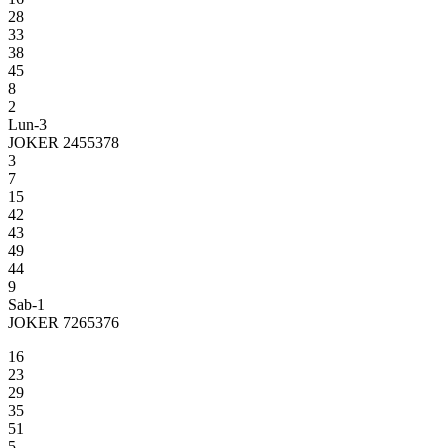
28
33
38
45
8
2
Lun-3
JOKER 2455378
3
7
15
42
43
49
44
9
Sab-1
JOKER 7265376
16
23
29
35
51
5