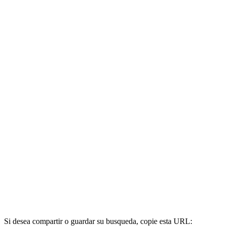
Si desea compartir o guardar su busqueda, copie esta URL: