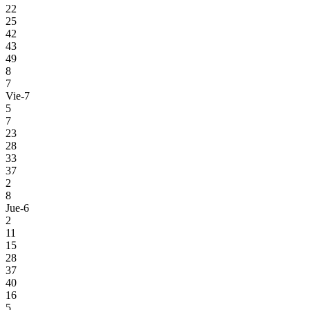
22
25
42
43
49
8
7
Vie-7
5
7
23
28
33
37
2
8
Jue-6
2
11
15
28
37
40
16
5