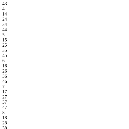
43
4
14
24
34
44
5
15
25
35
45
6
16
26
36
46
7
17
27
37
47
8
18
28
38