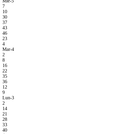
Mie-5
7
10
30
37
43
46
23
4
Mar-4
2
8
16
22
35
36
12
9
Lun-3
2
14
21
28
33
40