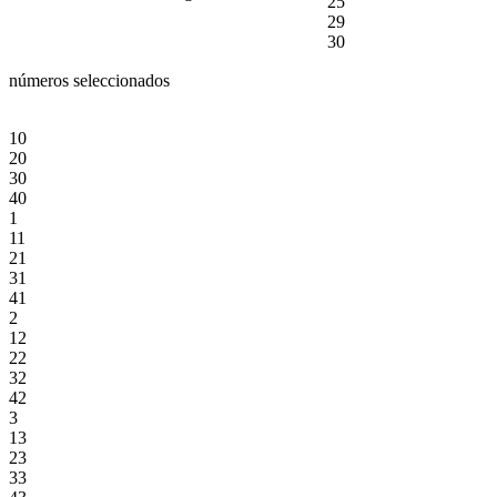
25
29
30
números seleccionados
10
20
30
40
1
11
21
31
41
2
12
22
32
42
3
13
23
33