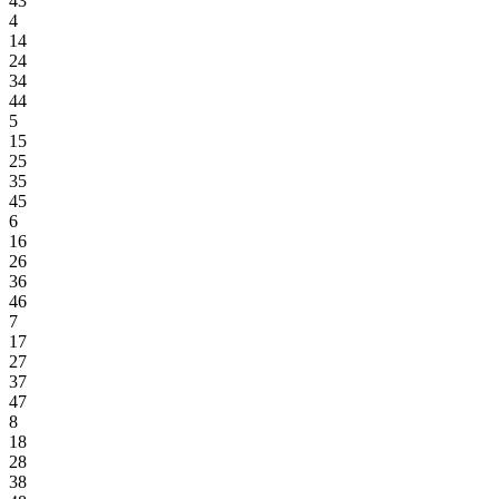
43
4
14
24
34
44
5
15
25
35
45
6
16
26
36
46
7
17
27
37
47
8
18
28
38