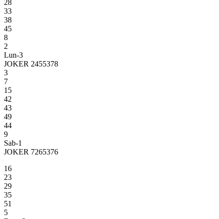
28
33
38
45
8
2
Lun-3
JOKER 2455378
3
7
15
42
43
49
44
9
Sab-1
JOKER 7265376
16
23
29
35
51
5