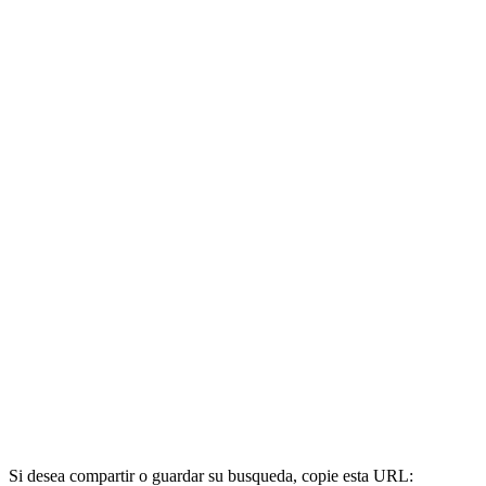
Si desea compartir o guardar su busqueda, copie esta URL: