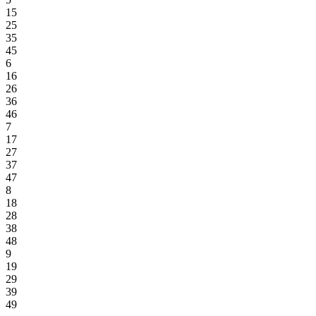
15
25
35
45
6
16
26
36
46
7
17
27
37
47
8
18
28
38
48
9
19
29
39
49