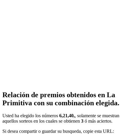
Relación de premios obtenidos en La
Primitiva con su combinación elegida.
Usted ha elegido los números
6,21,40,
, solamente se muestran
aquellos sorteos en los cuales se obtienen
3
ó más aciertos.
Si desea compartir o guardar su busqueda, copie esta URL: