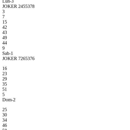
Lun-3
JOKER 2455378
3
7
15
42
43
49
44
9
Sab-1
JOKER 7265376
16
23
29
35
51
5
Dom-2
25
30
34
46