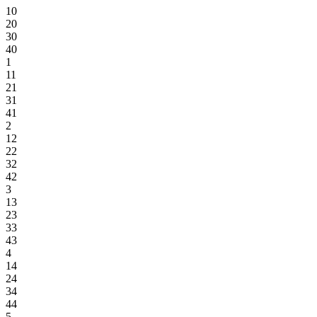
10
20
30
40
1
11
21
31
41
2
12
22
32
42
3
13
23
33
43
4
14
24
34
44
5