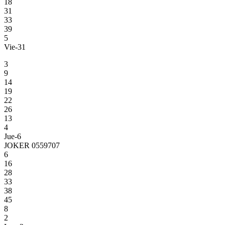
18
31
33
39
5
Vie-31
3
9
14
19
22
26
13
4
Jue-6
JOKER 0559707
6
16
28
33
38
45
8
2