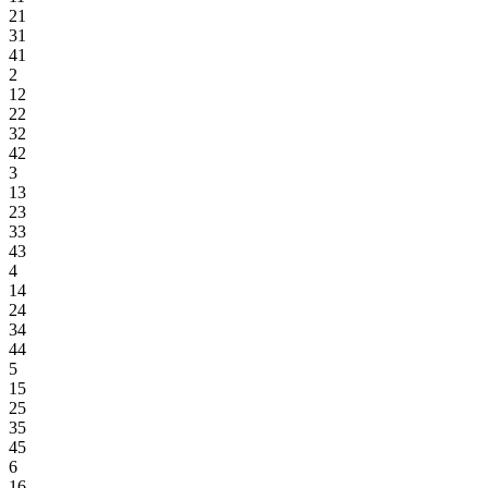
21
31
41
2
12
22
32
42
3
13
23
33
43
4
14
24
34
44
5
15
25
35
45
6
16