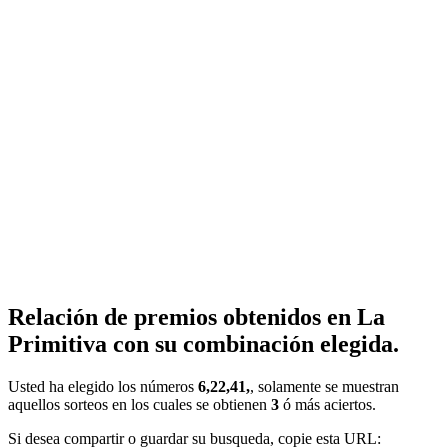
Relación de premios obtenidos en La
Primitiva con su combinación elegida.
Usted ha elegido los números
6,22,41,
, solamente se muestran
aquellos sorteos en los cuales se obtienen
3
ó más aciertos.
Si desea compartir o guardar su busqueda, copie esta URL: