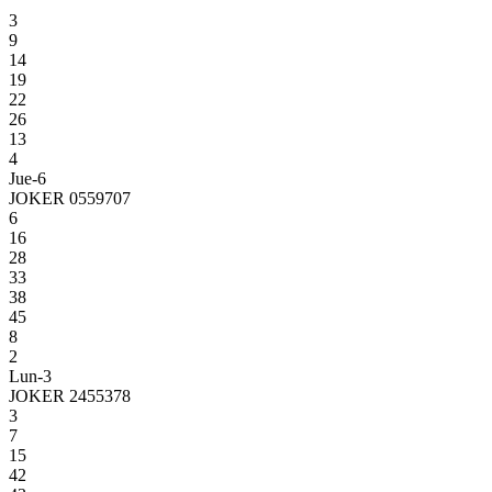
3
9
14
19
22
26
13
4
Jue-6
JOKER 0559707
6
16
28
33
38
45
8
2
Lun-3
JOKER 2455378
3
7
15
42