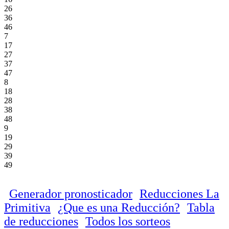
26
36
46
7
17
27
37
47
8
18
28
38
48
9
19
29
39
49
Generador pronosticador
Reducciones La
Primitiva
¿Que es una Reducción?
Tabla
de reducciones
Todos los sorteos