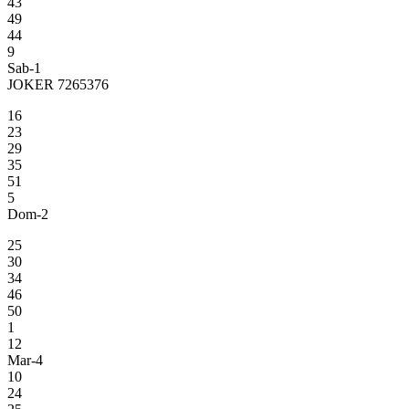
43
49
44
9
Sab-1
JOKER 7265376
16
23
29
35
51
5
Dom-2
25
30
34
46
50
1
12
Mar-4
10
24