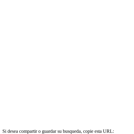
Si desea compartir o guardar su busqueda, copie esta URL: