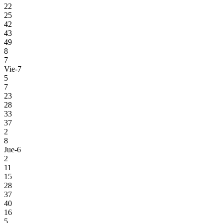
22
25
42
43
49
8
7
Vie-7
5
7
23
28
33
37
2
8
Jue-6
2
11
15
28
37
40
16
5