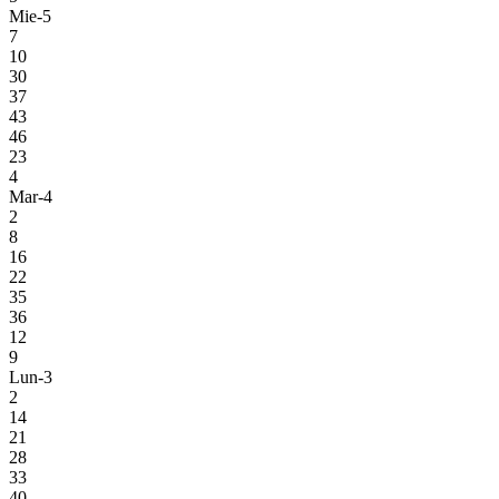
Mie-5
7
10
30
37
43
46
23
4
Mar-4
2
8
16
22
35
36
12
9
Lun-3
2
14
21
28
33
40