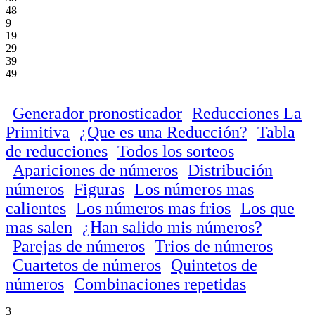
48
9
19
29
39
49
Generador pronosticador
Reducciones La
Primitiva
¿Que es una Reducción?
Tabla
de reducciones
Todos los sorteos
Apariciones de números
Distribución
números
Figuras
Los números mas
calientes
Los números mas frios
Los que
mas salen
¿Han salido mis números?
Parejas de números
Trios de números
Cuartetos de números
Quintetos de
números
Combinaciones repetidas
3