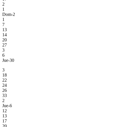
2
1
Dom-2
1
7
13
14
20
27
3
6
Jue-30
3
18
22
24
26
33
2
Jue-6
12
13
17
20