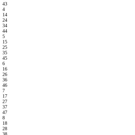
43
4
14
24
34
44
5
15
25
35
45
6
16
26
36
46
7
17
27
37
47
8
18
28
38