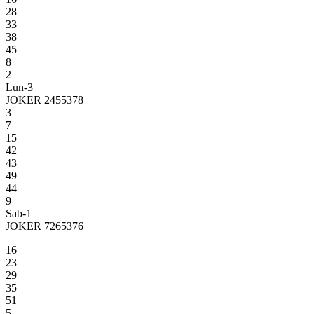
28
33
38
45
8
2
Lun-3
JOKER 2455378
3
7
15
42
43
49
44
9
Sab-1
JOKER 7265376
16
23
29
35
51
5