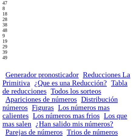
47
8
18
28
38
48
9
19
29
39
49
Generador pronosticador
Reducciones La
Primitiva
¿Que es una Reducción?
Tabla
de reducciones
Todos los sorteos
Apariciones de números
Distribución
números
Figuras
Los números mas
calientes
Los números mas frios
Los que
mas salen
¿Han salido mis números?
Parejas de números
Trios de números