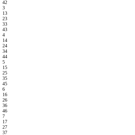
42
3
13
23
33
43
4
14
24
34
44
5
15
25
35
45
6
16
26
36
46
7
17
27
37