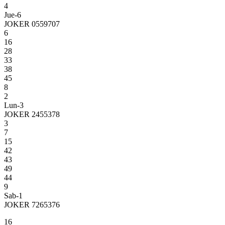
4
Jue-6
JOKER 0559707
6
16
28
33
38
45
8
2
Lun-3
JOKER 2455378
3
7
15
42
43
49
44
9
Sab-1
JOKER 7265376
16