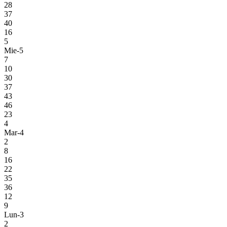
28
37
40
16
5
Mie-5
7
10
30
37
43
46
23
4
Mar-4
2
8
16
22
35
36
12
9
Lun-3
2