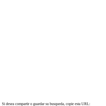
Si desea compartir o guardar su busqueda, copie esta URL: