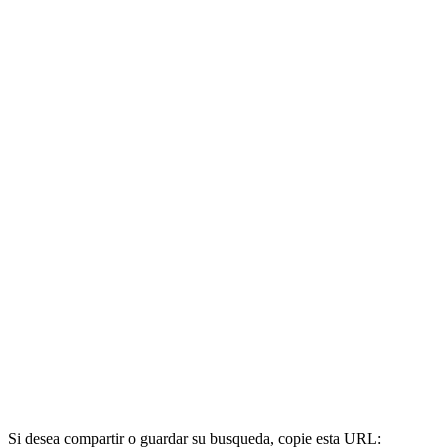
Si desea compartir o guardar su busqueda, copie esta URL: