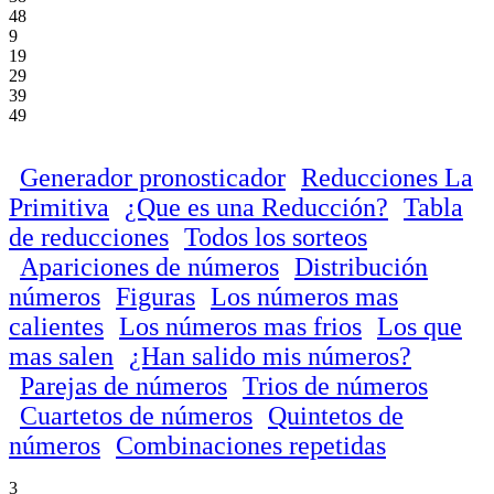
48
9
19
29
39
49
Generador pronosticador
Reducciones La
Primitiva
¿Que es una Reducción?
Tabla
de reducciones
Todos los sorteos
Apariciones de números
Distribución
números
Figuras
Los números mas
calientes
Los números mas frios
Los que
mas salen
¿Han salido mis números?
Parejas de números
Trios de números
Cuartetos de números
Quintetos de
números
Combinaciones repetidas
3