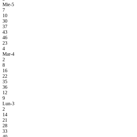
Mie-5
7
10
30
37
43
46
23
4
Mar-4
2
8
16
22
35
36
12
9
Lun-3
2
14
21
28
33
40