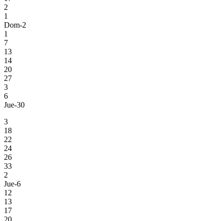
2
1
Dom-2
1
7
13
14
20
27
3
6
Jue-30
3
18
22
24
26
33
2
Jue-6
12
13
17
20