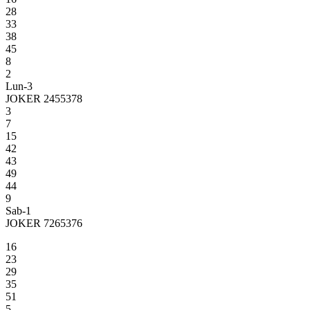
28
33
38
45
8
2
Lun-3
JOKER 2455378
3
7
15
42
43
49
44
9
Sab-1
JOKER 7265376
16
23
29
35
51
5