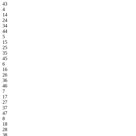
43
4
14
24
34
44
5
15
25
35
45
6
16
26
36
46
7
17
27
37
47
8
18
28
38