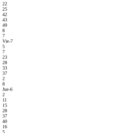
22
25
42
43
49
8
7
Vie-7
5
7
23
28
33
37
2
8
Jue-6
2
11
15
28
37
40
16
5